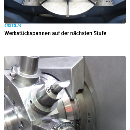
GRESSEL AG
Werkstückspannen auf der nächsten Stufe