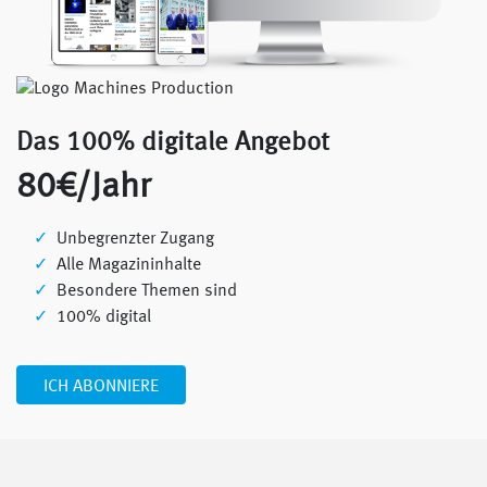
Das 100% digitale Angebot
80€/Jahr
Unbegrenzter Zugang
Alle Magazininhalte
Besondere Themen sind
100% digital
ICH ABONNIERE