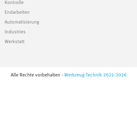
Kontrolle
Endarbeiten
Automatisierung
Industries
Werkstatt
Alle Rechte vorbehalten -
Werkzeug Technik 2021-2026