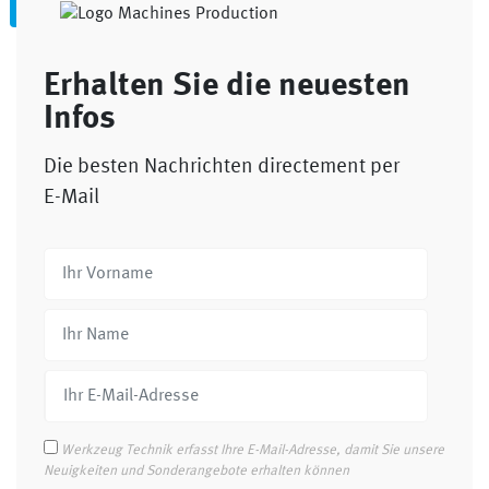
Erhalten Sie die neuesten
Infos
Die besten Nachrichten directement per
E-Mail
Werkzeug Technik erfasst Ihre E-Mail-Adresse, damit Sie unsere
Neuigkeiten und Sonderangebote erhalten können