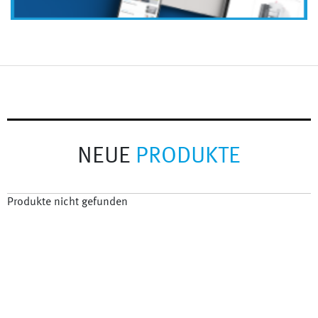
NEUE
PRODUKTE
Produkte nicht gefunden