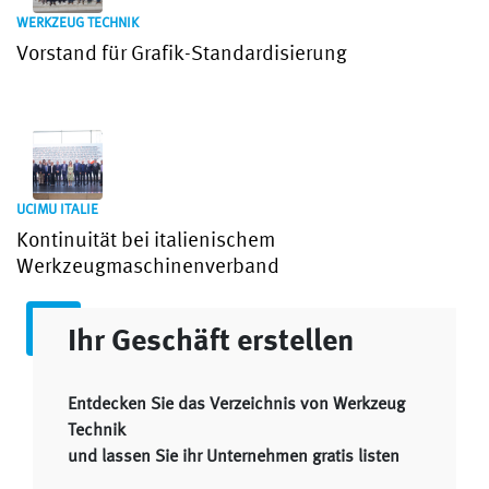
WERKZEUG TECHNIK
Vorstand für Grafik-Standardisierung
UCIMU ITALIE
Kontinuität bei italienischem
Werkzeugmaschinenverband
Ihr Geschäft erstellen
Entdecken Sie das Verzeichnis von Werkzeug
Technik
und lassen Sie ihr Unternehmen gratis listen