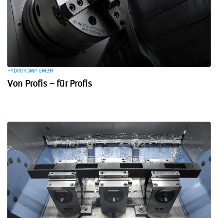
HYDROKOMP GMBH
Von Profis – für Profis