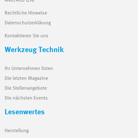
ANB/AGB (EN)
Rechtliche Hinweise
Datenschutzerklärung
Kontaktieren Sie uns
Werkzeug Technik
Ihr Unternehmen listen
Die letzten Magazine
Die Stellenangebote
Die nächsten Events
Lesenwertes
Herstellung