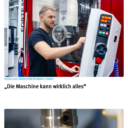
HEDELIUS MASCHINENFABRIK GMBH
„Die Maschine kann wirklich alles“