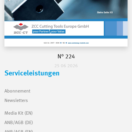
N° 224
25 06 2026
Serviceleistungen
Abonnement
Newsletters
Media Kit (EN)
ANB/AGB (DE)