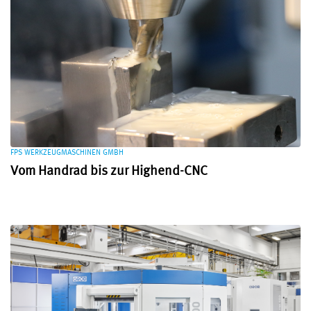
FPS WERKZEUGMASCHINEN GMBH
Vom Handrad bis zur Highend-CNC