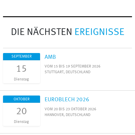
DIE NÄCHSTEN
EREIGNISSE
AMB
SEPTEMBER
15
VOM 15 BIS 19 SEPTEMBER 2026
STUTTGART, DEUTSCHLAND
Dienstag
EUROBLECH 2026
OKTOBER
20
VOM 20 BIS 23 OKTOBER 2026
HANNOVER, DEUTSCHLAND
Dienstag