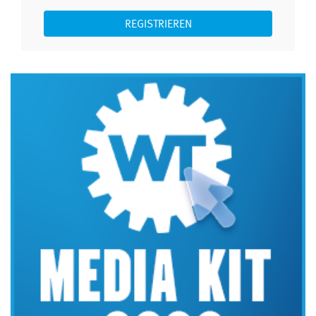
REGISTRIEREN