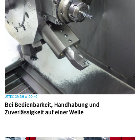
UTTEC GMBH & CO.KG
Bei Bedienbarkeit, Handhabung und
Zuverlässigkeit auf einer Welle