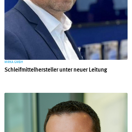
MIRKA GMBH
Schleifmittelhersteller unter neuer Leitung