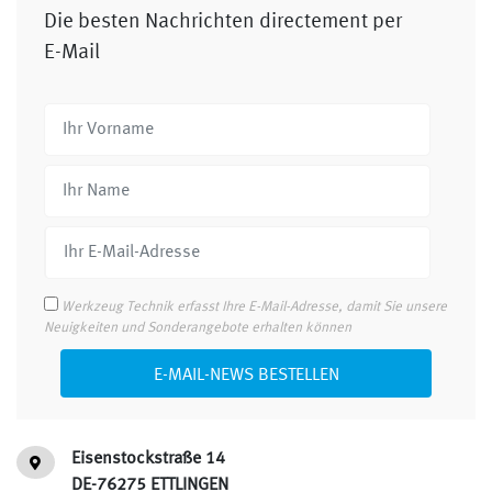
Die besten Nachrichten directement per
E-Mail
Werkzeug Technik erfasst Ihre E-Mail-Adresse, damit Sie unsere
Neuigkeiten und Sonderangebote erhalten können
E-MAIL-NEWS BESTELLEN
Eisenstockstraße 14
DE-76275 ETTLINGEN