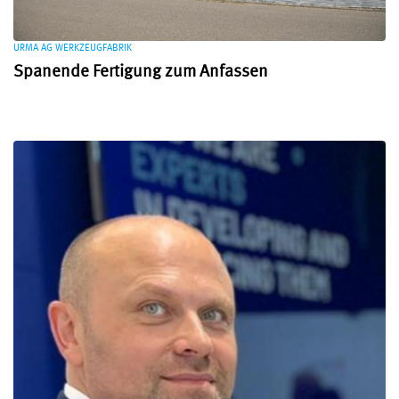
URMA AG WERKZEUGFABRIK
Spanende Fertigung zum Anfassen