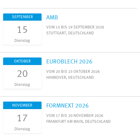
AMB
SEPTEMBER
15
VOM 15 BIS 19 SEPTEMBER 2026
STUTTGART, DEUTSCHLAND
Dienstag
EUROBLECH 2026
OKTOBER
20
VOM 20 BIS 23 OKTOBER 2026
HANNOVER, DEUTSCHLAND
Dienstag
FORMNEXT 2026
NOVEMBER
17
VOM 17 BIS 20 NOVEMBER 2026
FRANKFURT AM MAIN, DEUTSCHLAND
Dienstag