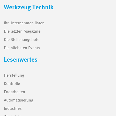
Werkzeug Technik
Ihr Unternehmen listen
Die letzten Magazine
Die Stellenangebote
Die nächsten Events
Lesenwertes
Herstellung
Kontrolle
Endarbeiten
Automatisierung
Industries