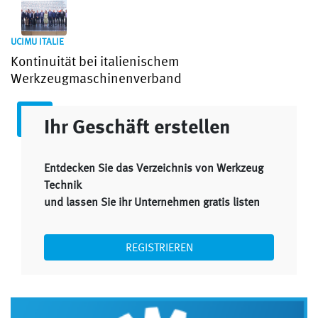
UCIMU ITALIE
Kontinuität bei italienischem
Werkzeugmaschinenverband
Ihr Geschäft erstellen
Entdecken Sie das Verzeichnis von Werkzeug
Technik
und lassen Sie ihr Unternehmen gratis listen
REGISTRIEREN