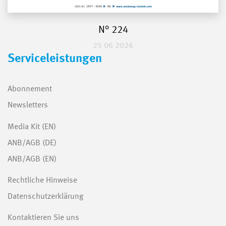
N° 224
25 06 2026
Serviceleistungen
Abonnement
Newsletters
Media Kit (EN)
ANB/AGB (DE)
ANB/AGB (EN)
Rechtliche Hinweise
Datenschutzerklärung
Kontaktieren Sie uns