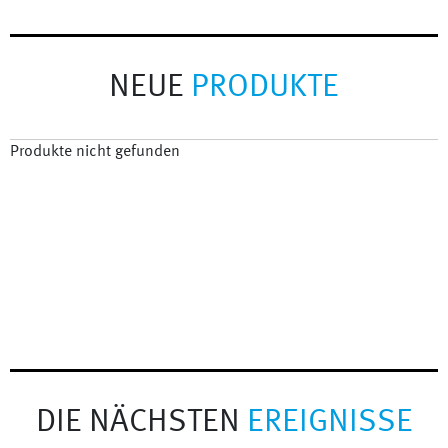
NEUE
PRODUKTE
Produkte nicht gefunden
DIE NÄCHSTEN
EREIGNISSE