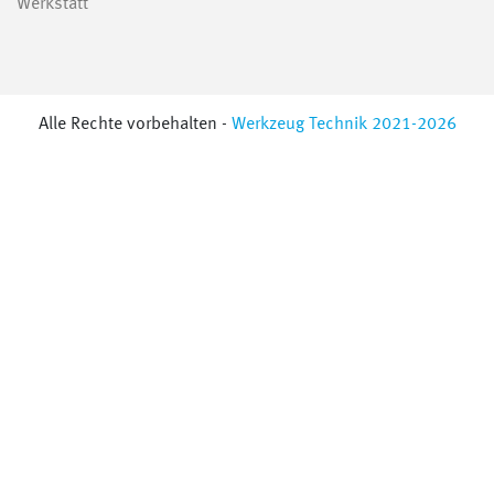
Werkstatt
Alle Rechte vorbehalten -
Werkzeug Technik 2021-2026