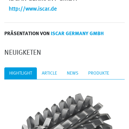
http://www.iscar.de
PRÄSENTATION VON
ISCAR GERMANY GMBH
NEUIGKETEN
HIGHTLIGHT
ARTICLE
NEWS
PRODUKTE