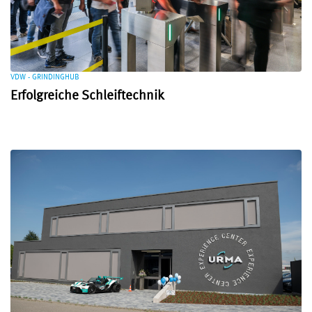
VDW - GRINDINGHUB
Erfolgreiche Schleiftechnik