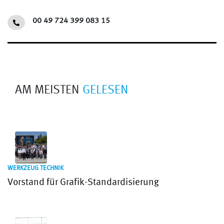
00 49 724 399 083 15
AM MEISTEN
GELESEN
WERKZEUG TECHNIK
Vorstand für Grafik-Standardisierung