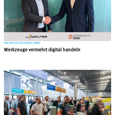
WALTER DEUTSCHLAND GMBH
Werkzeuge vermehrt digital handeln