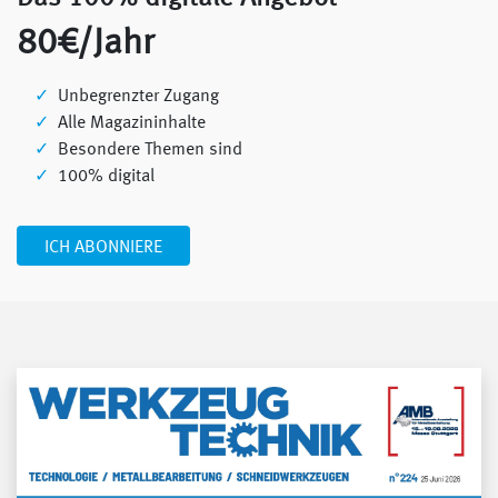
80€/Jahr
Unbegrenzter Zugang
Alle Magazininhalte
Besondere Themen sind
100% digital
ICH ABONNIERE