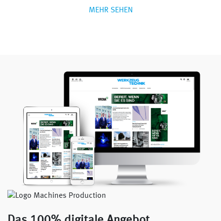
MEHR SEHEN
Das 100% digitale Angebot