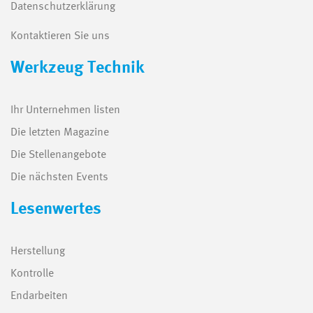
Datenschutzerklärung
Kontaktieren Sie uns
Werkzeug Technik
Ihr Unternehmen listen
Die letzten Magazine
Die Stellenangebote
Die nächsten Events
Lesenwertes
Herstellung
Kontrolle
Endarbeiten