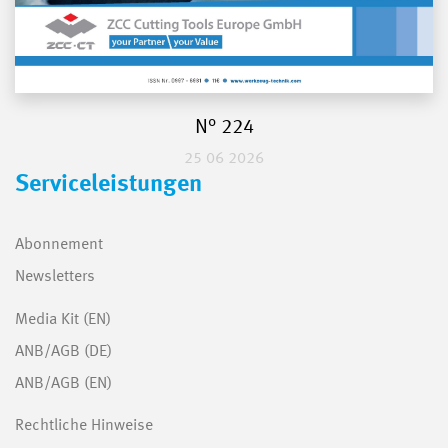
N° 224
25 06 2026
Serviceleistungen
Abonnement
Newsletters
Media Kit (EN)
ANB/AGB (DE)
ANB/AGB (EN)
Rechtliche Hinweise