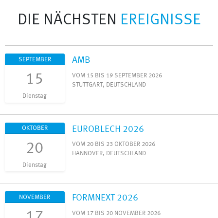
DIE NÄCHSTEN
EREIGNISSE
AMB
SEPTEMBER
15
VOM 15 BIS 19 SEPTEMBER 2026
STUTTGART, DEUTSCHLAND
Dienstag
EUROBLECH 2026
OKTOBER
20
VOM 20 BIS 23 OKTOBER 2026
HANNOVER, DEUTSCHLAND
Dienstag
FORMNEXT 2026
NOVEMBER
17
VOM 17 BIS 20 NOVEMBER 2026