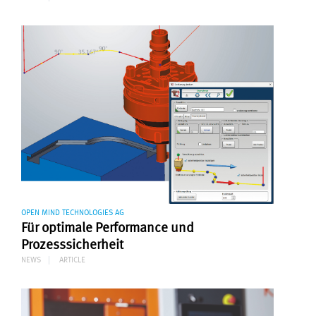
OPEN MIND TECHNOLOGIES AG
Für optimale Performance und
Prozesssicherheit
NEWS
ARTICLE