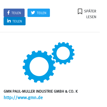
SPÄTER
TEILEN
TEILEN
LESEN
TEILEN
GMN PAUL-MULLER INDUSTRIE GMBH & CO. K
http://www.gmn.de