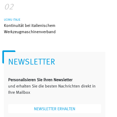
02
UCIMU ITALIE
Kontinuität bei italienischem
Werkzeugmaschinenverband
NEWSLETTER
Personalisieren Sie Ihren Newsletter
und erhalten Sie die besten Nachrichten direkt in
Ihre Mailbox
NEWSLETTER ERHALTEN