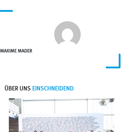
MAXIME MADER
ÜBER UNS
EINSCHNEIDEND