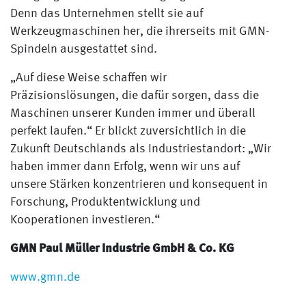
Denn das Unternehmen stellt sie auf
Werkzeugmaschinen her, die ihrerseits mit GMN-
Spindeln ausgestattet sind.
„Auf diese Weise schaffen wir
Präzisionslösungen, die dafür sorgen, dass die
Maschinen unserer Kunden immer und überall
perfekt laufen.“ Er blickt zuversichtlich in die
Zukunft Deutschlands als Industriestandort: „Wir
haben immer dann Erfolg, wenn wir uns auf
unsere Stärken konzentrieren und konsequent in
Forschung, Produktentwicklung und
Kooperationen investieren.“
GMN Paul Müller Industrie GmbH & Co. KG
www.gmn.de