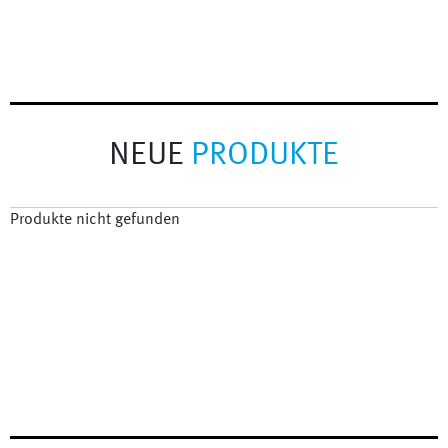
NEUE
PRODUKTE
Produkte nicht gefunden