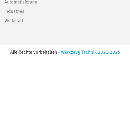
Automatisierung
Industries
Werkstatt
Alle Rechte vorbehalten -
Werkzeug Technik 2021-2026