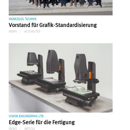
WERKZEUG TECHNIK
Vorstand für Grafik-Standardisierung
NEWS
ACTUALITES
VISION ENGINEERING LTD
Edge-Serie für die Fertigung
NEWS
ARTICLE