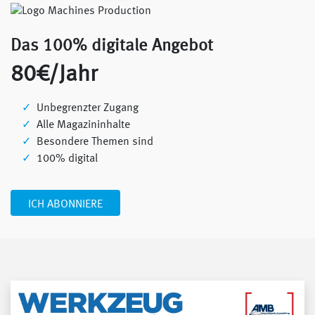
Das 100% digitale Angebot
80€/Jahr
Unbegrenzter Zugang
Alle Magazininhalte
Besondere Themen sind
100% digital
ICH ABONNIERE