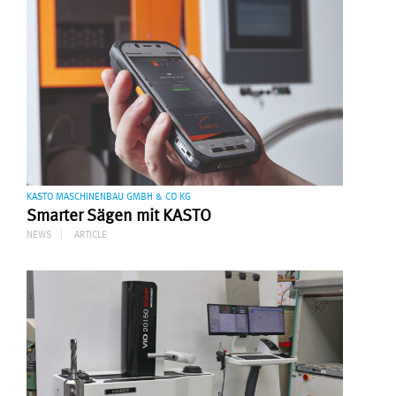
KASTO MASCHINENBAU GMBH & CO KG
Smarter Sägen mit KASTO
NEWS
ARTICLE