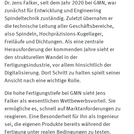
Dr. Jens Falker, seit dem Jahr 2020 bei GMN, war
zunächst für Entwicklung und Engineering
Spindeltechnik zuständig. Zuletzt übernahm er
die technische Leitung aller Geschäftsbereiche,
also Spindeln, Hochpräzisions-Kugellager,
Freiläufe und Dichtungen. Als eine zentrale
Herausforderung der kommenden Jahre sieht er
den strukturellen Wandel in der
Fertigungsindustrie, vor allem hinsichtlich der
Digitalisierung. Dort Schritt zu halten spielt seiner
Ansicht nach eine wichtige Rolle.
Die hohe Fertigungstiefe bei GMN sieht Jens
Falker als wesentlichen Wettbewerbsvorteil. Sie
ermögliche es, schnell auf Marktanforderungen zu
reagieren. Eine Besonderheit für Ihn als Ingenieur
sei, die eigenen Produkte bereits während der
Fertigung unter realen Bedingungen zu testen.