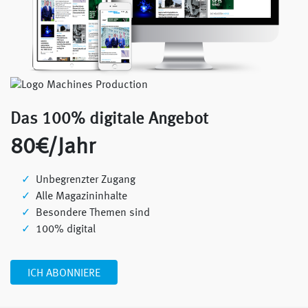
Das 100% digitale Angebot
80€/Jahr
Unbegrenzter Zugang
Alle Magazininhalte
Besondere Themen sind
100% digital
ICH ABONNIERE