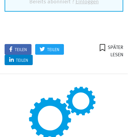
Bereits abonniert ?
Einloggen
SPÄTER
TEILEN
TEILEN
LESEN
TEILEN