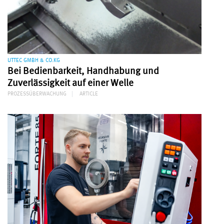
UTTEC GMBH & CO.KG
Bei Bedienbarkeit, Handhabung und
Zuverlässigkeit auf einer Welle
PROZESSÜBERWACHUNG
ARTICLE