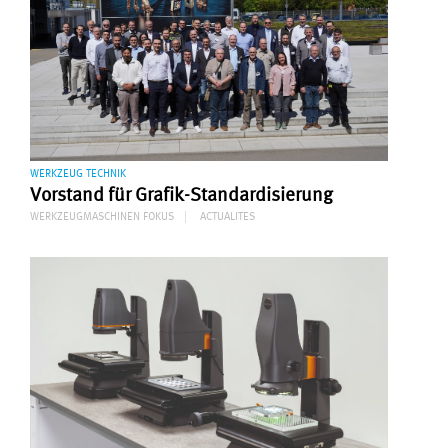
WERKZEUG TECHNIK
Vorstand für Grafik-Standardisierung
WERKZEUGMASCHINEN FOKUS
ACTUALITES