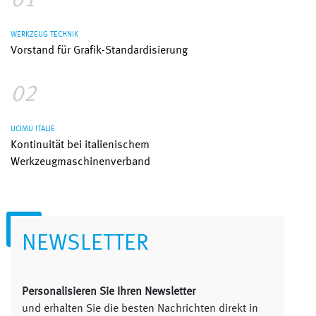
01
WERKZEUG TECHNIK
Vorstand für Grafik-Standardisierung
02
UCIMU ITALIE
Kontinuität bei italienischem
Werkzeugmaschinenverband
NEWSLETTER
Personalisieren Sie Ihren Newsletter
und erhalten Sie die besten Nachrichten direkt in