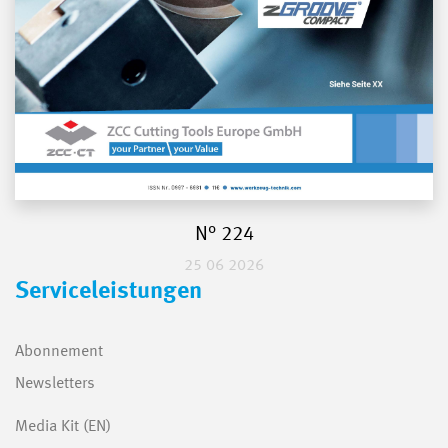
N° 224
25 06 2026
Serviceleistungen
Abonnement
Newsletters
Media Kit (EN)