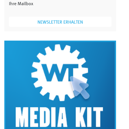
Ihre Mailbox
NEWSLETTER ERHALTEN