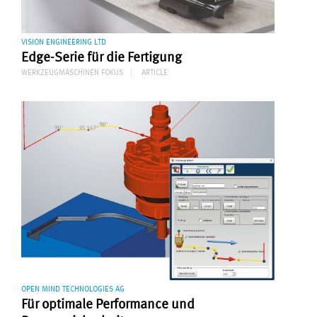
VISION ENGINEERING LTD
Edge-Serie für die Fertigung
WERKZEUGMASCHINEN FOKUS
ARTICLE
OPEN MIND TECHNOLOGIES AG
Für optimale Performance und