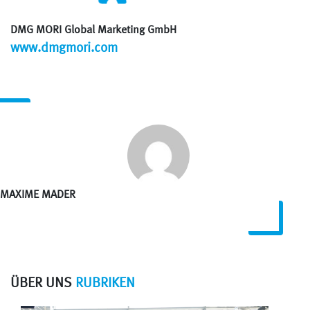
DMG MORI Global Marketing GmbH
www.dmgmori.com
MAXIME MADER
ÜBER UNS
RUBRIKEN