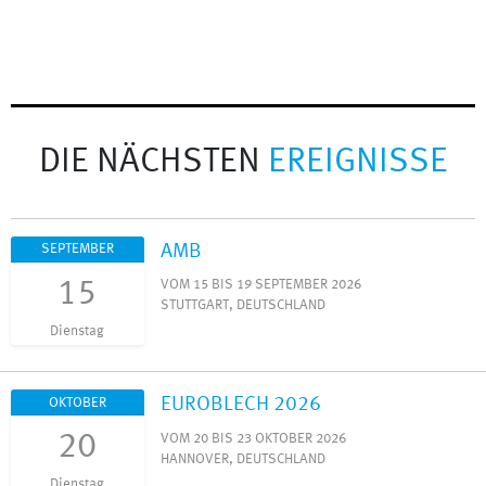
DIE NÄCHSTEN
EREIGNISSE
AMB
SEPTEMBER
15
VOM 15 BIS 19 SEPTEMBER 2026
STUTTGART, DEUTSCHLAND
Dienstag
EUROBLECH 2026
OKTOBER
20
VOM 20 BIS 23 OKTOBER 2026
HANNOVER, DEUTSCHLAND
Dienstag