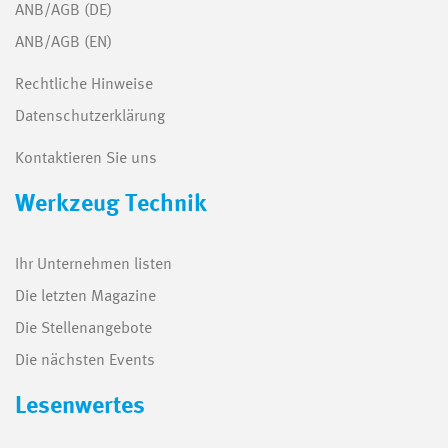
ANB/AGB (DE)
ANB/AGB (EN)
Rechtliche Hinweise
Datenschutzerklärung
Kontaktieren Sie uns
Werkzeug Technik
Ihr Unternehmen listen
Die letzten Magazine
Die Stellenangebote
Die nächsten Events
Lesenwertes