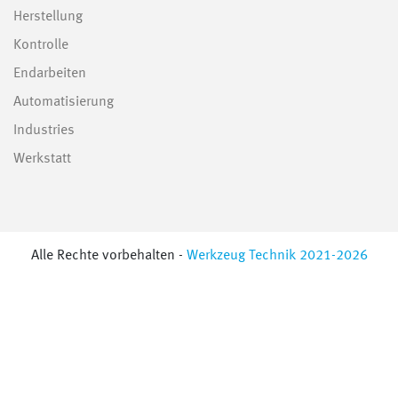
Herstellung
Kontrolle
Endarbeiten
Automatisierung
Industries
Werkstatt
Alle Rechte vorbehalten -
Werkzeug Technik 2021-2026