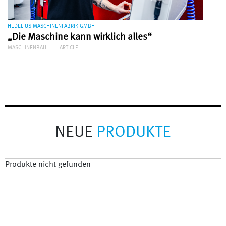
HEDELIUS MASCHINENFABRIK GMBH
„Die Maschine kann wirklich alles“
MASCHINENBAU
ARTICLE
NEUE
PRODUKTE
Produkte nicht gefunden