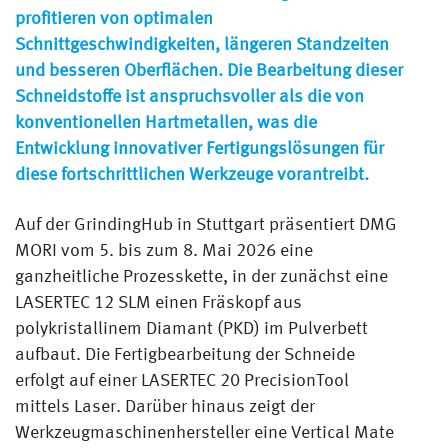
profitieren von optimalen
Schnittgeschwindigkeiten, längeren Standzeiten
und besseren Oberflächen. Die Bearbeitung dieser
Schneidstoffe ist anspruchsvoller als die von
konventionellen Hartmetallen, was die
Entwicklung innovativer Fertigungslösungen für
diese fortschrittlichen Werkzeuge vorantreibt.
Auf der GrindingHub in Stuttgart präsentiert DMG
MORI vom 5. bis zum 8. Mai 2026 eine
ganzheitliche Prozesskette, in der zunächst eine
LASERTEC 12 SLM einen Fräskopf aus
polykristallinem Diamant (PKD) im Pulverbett
aufbaut. Die Fertigbearbeitung der Schneide
erfolgt auf einer LASERTEC 20 PrecisionTool
mittels Laser. Darüber hinaus zeigt der
Werkzeugmaschinenhersteller eine Vertical Mate