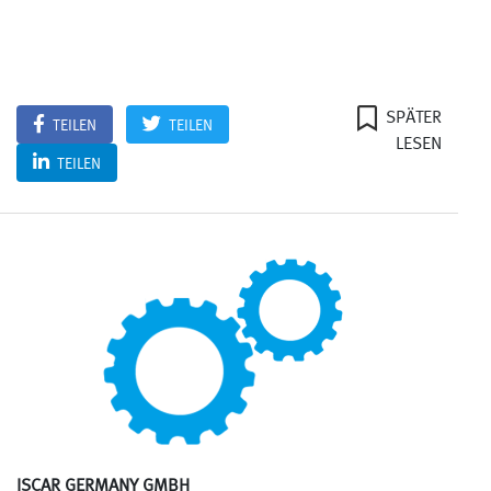
SPÄTER
TEILEN
TEILEN
LESEN
TEILEN
ISCAR GERMANY GMBH