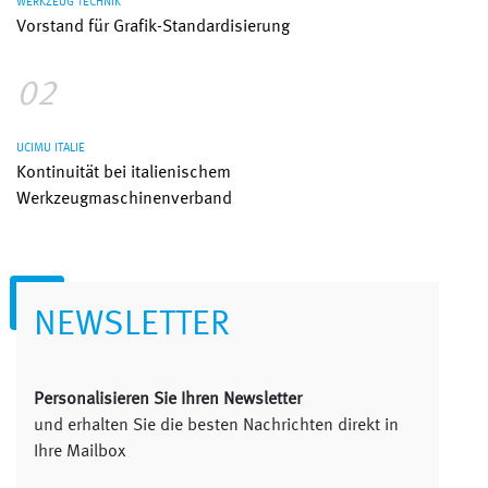
WERKZEUG TECHNIK
Vorstand für Grafik-Standardisierung
02
UCIMU ITALIE
Kontinuität bei italienischem
Werkzeugmaschinenverband
NEWSLETTER
Personalisieren Sie Ihren Newsletter
und erhalten Sie die besten Nachrichten direkt in
Ihre Mailbox