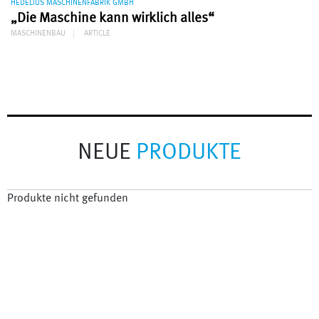
HEDELIUS MASCHINENFABRIK GMBH
„Die Maschine kann wirklich alles“
MASCHINENBAU
ARTICLE
NEUE
PRODUKTE
Produkte nicht gefunden