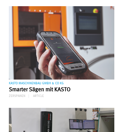
KASTO MASCHINENBAU GMBH & CO KG
Smarter Sägen mit KASTO
ZERSPANEN
ARTICLE