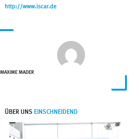
http://www.iscar.de
MAXIME MADER
ÜBER UNS
EINSCHNEIDEND