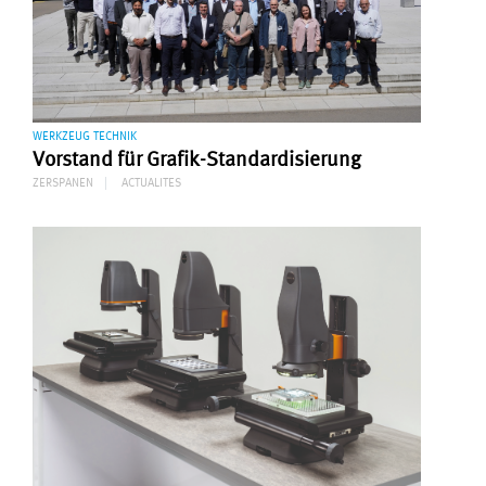
WERKZEUG TECHNIK
Vorstand für Grafik-Standardisierung
ZERSPANEN
ACTUALITES