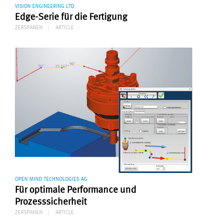
VISION ENGINEERING LTD
Edge-Serie für die Fertigung
ZERSPANEN
ARTICLE
OPEN MIND TECHNOLOGIES AG
Für optimale Performance und
Prozesssicherheit
ZERSPANEN
ARTICLE