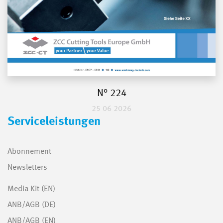
N° 224
25 06 2026
Serviceleistungen
Abonnement
Newsletters
Media Kit (EN)
ANB/AGB (DE)
ANB/AGB (EN)