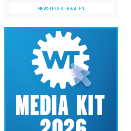
NEWSLETTER ERHALTEN