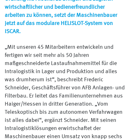
wirtschaftlicher und bedienerfreundlicher
arbeiten zu können, setzt der Maschinenbauer
jetzt auf das modulare HELISLOT-System von
ISCAR.
„Mit unseren 45 Mitarbeitern entwickeln und
fertigen wir seit mehr als 50 Jahren
maßgeschneiderte Lastaufnahmemittel für die
Intralogistik in Lager und Produktion und alles
was drumherum ist“, beschreibt Frederic
Schneider, Geschäftsführer von AFB Anlagen- und
Filterbau. Er leitet das Familienunternehmen aus
Haiger/Hessen in dritter Generation. „Vom
Teleskoptisch bis zum autonomen Verfahrwagen
ist alles dabei“, ergänzt Schneider. Mit seinen
Intralogistiklösungen erwirtschaftet der
Maschinenbauer einen Umsatz von knapp sechs