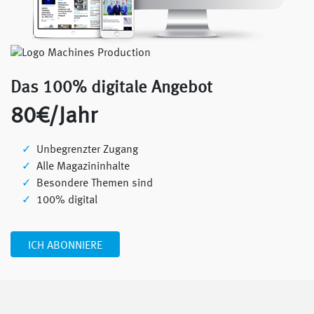
Das 100% digitale Angebot
80€/Jahr
Unbegrenzter Zugang
Alle Magazininhalte
Besondere Themen sind
100% digital
ICH ABONNIERE