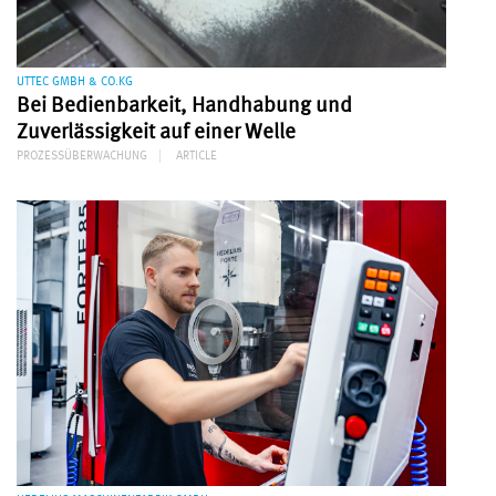
UTTEC GMBH & CO.KG
Bei Bedienbarkeit, Handhabung und
Zuverlässigkeit auf einer Welle
PROZESSÜBERWACHUNG
ARTICLE