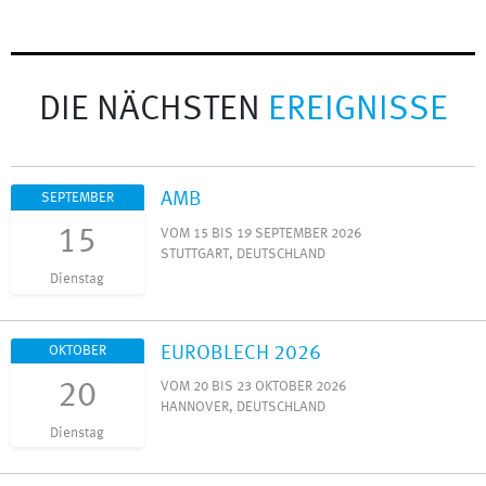
DIE NÄCHSTEN
EREIGNISSE
AMB
SEPTEMBER
15
VOM 15 BIS 19 SEPTEMBER 2026
STUTTGART, DEUTSCHLAND
Dienstag
EUROBLECH 2026
OKTOBER
20
VOM 20 BIS 23 OKTOBER 2026
HANNOVER, DEUTSCHLAND
Dienstag