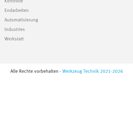
Kontrolle
Endarbeiten
Automatisierung
Industries
Werkstatt
Alle Rechte vorbehalten -
Werkzeug Technik 2021-2026