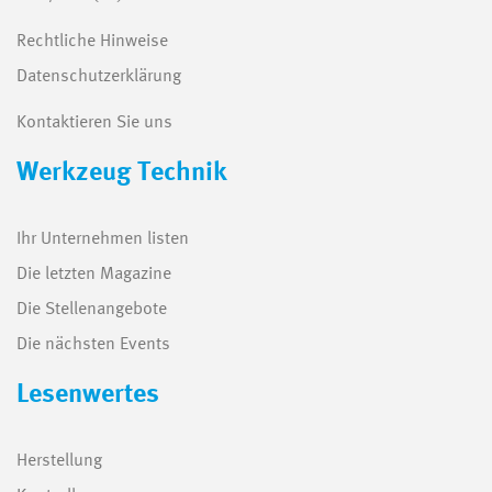
Rechtliche Hinweise
Datenschutzerklärung
Kontaktieren Sie uns
Werkzeug Technik
Ihr Unternehmen listen
Die letzten Magazine
Die Stellenangebote
Die nächsten Events
Lesenwertes
Herstellung