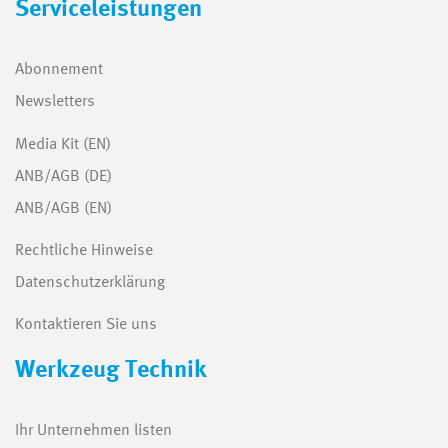
Serviceleistungen
Abonnement
Newsletters
Media Kit (EN)
ANB/AGB (DE)
ANB/AGB (EN)
Rechtliche Hinweise
Datenschutzerklärung
Kontaktieren Sie uns
Werkzeug Technik
Ihr Unternehmen listen