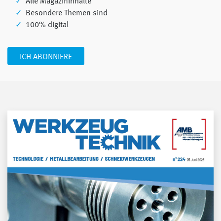
Alle Magazininhalte
Besondere Themen sind
100% digital
ICH ABONNIERE