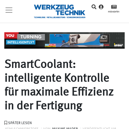
MEDIADATEN
SmartCoolant:
intelligente Kontrolle
für maximale Effizienz
in der Fertigung
SPÄTER LESEN