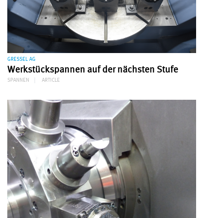
GRESSEL AG
Werkstückspannen auf der nächsten Stufe
SPANNEN
ARTICLE