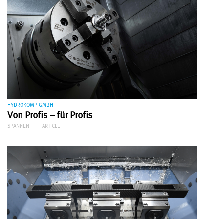
HYDROKOMP GMBH
Von Profis – für Profis
SPANNEN
ARTICLE