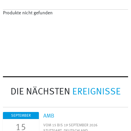
Produkte nicht gefunden
DIE NÄCHSTEN
EREIGNISSE
AMB
SEPTEMBER
15
VOM 15 BIS 19 SEPTEMBER 2026
STUTTGART, DEUTSCHLAND