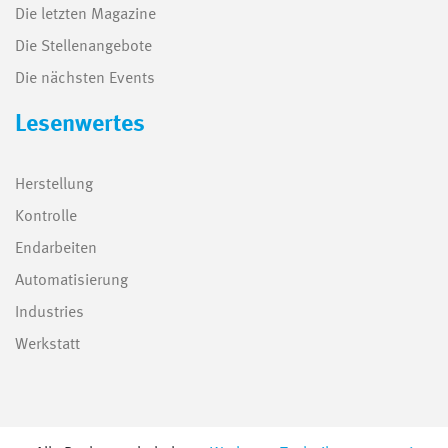
Die letzten Magazine
Die Stellenangebote
Die nächsten Events
Lesenwertes
Herstellung
Kontrolle
Endarbeiten
Automatisierung
Industries
Werkstatt