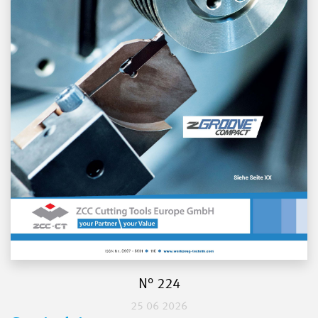
N° 224
25 06 2026