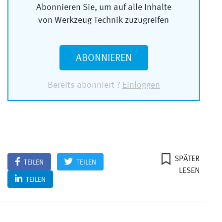
Abonnieren Sie, um auf alle Inhalte
von Werkzeug Technik zuzugreifen
ABONNIEREN
Bereits abonniert ?
Einloggen
SPÄTER
TEILEN
TEILEN
LESEN
TEILEN