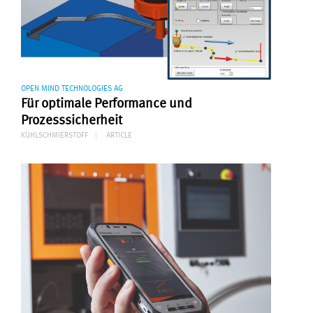
OPEN MIND TECHNOLOGIES AG
Für optimale Performance und
Prozesssicherheit
KÜHLSCHMIERSTOFF
ARTICLE