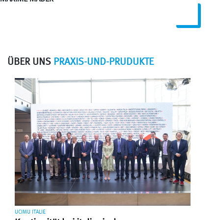
ÜBER UNS
PRAXIS-UND-PRUDUKTE
UCIMU ITALIE