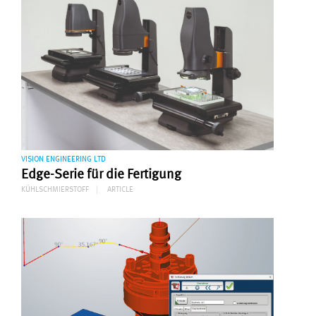
VISION ENGINEERING LTD
Edge-Serie für die Fertigung
KÜHLSCHMIERSTOFF
ARTICLE