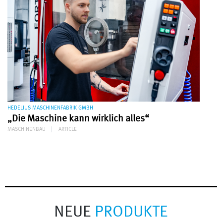
HEDELIUS MASCHINENFABRIK GMBH
„Die Maschine kann wirklich alles“
MASCHINENBAU
ARTICLE
NEUE
PRODUKTE