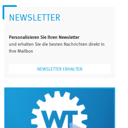
NEWSLETTER
Personalisieren Sie Ihren Newsletter
und erhalten Sie die besten Nachrichten direkt in
Ihre Mailbox
NEWSLETTER ERHALTEN