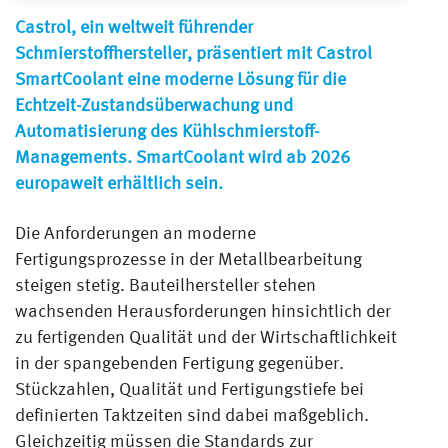
Castrol, ein weltweit führender
Schmierstoffhersteller, präsentiert mit Castrol
SmartCoolant eine moderne Lösung für die
Echtzeit-Zustandsüberwachung und
Automatisierung des Kühlschmierstoff-
Managements. SmartCoolant wird ab 2026
europaweit erhältlich sein.
Die Anforderungen an moderne
Fertigungsprozesse in der Metallbearbeitung
steigen stetig. Bauteilhersteller stehen
wachsenden Herausforderungen hinsichtlich der
zu fertigenden Qualität und der Wirtschaftlichkeit
in der spangebenden Fertigung gegenüber.
Stückzahlen, Qualität und Fertigungstiefe bei
definierten Taktzeiten sind dabei maßgeblich.
Gleichzeitig müssen die Standards zur