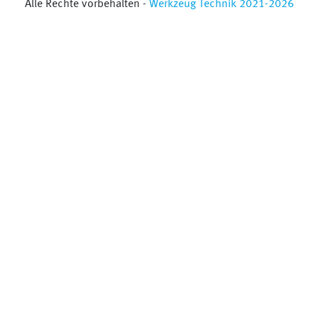
Alle Rechte vorbehalten -
Werkzeug Technik 2021-2026