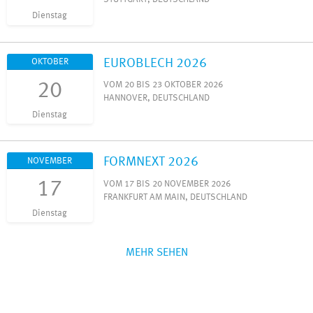
Dienstag
EUROBLECH 2026
OKTOBER
20
VOM 20 BIS 23 OKTOBER 2026
HANNOVER, DEUTSCHLAND
Dienstag
FORMNEXT 2026
NOVEMBER
17
VOM 17 BIS 20 NOVEMBER 2026
FRANKFURT AM MAIN, DEUTSCHLAND
Dienstag
MEHR SEHEN