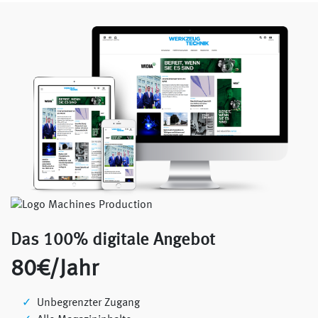
Das 100% digitale Angebot
80€/Jahr
Unbegrenzter Zugang