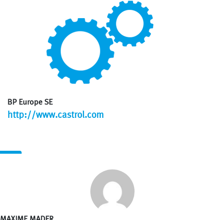
BP Europe SE
http://www.castrol.com
MAXIME MADER