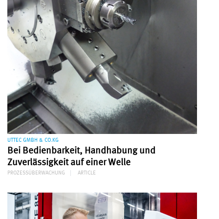
UTTEC GMBH & CO.KG
Bei Bedienbarkeit, Handhabung und
Zuverlässigkeit auf einer Welle
PROZESSÜBERWACHUNG
ARTICLE