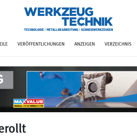
EILE
VERÖFFENTLICHUNGEN
ANZEIGEN
VERZEICHNIS
rollt