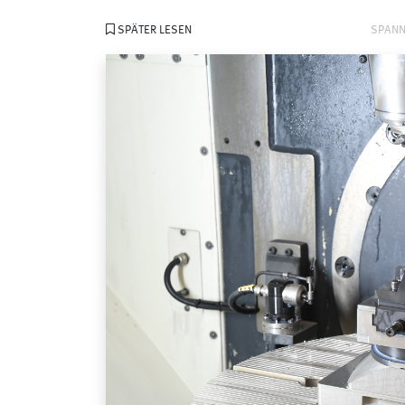
SPÄTER LESEN
SPAN