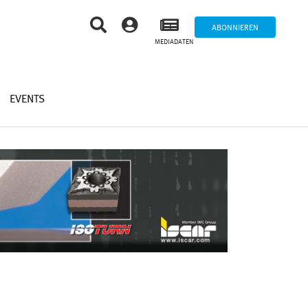
ABONNIEREN
MEDIADATEN
EVENTS