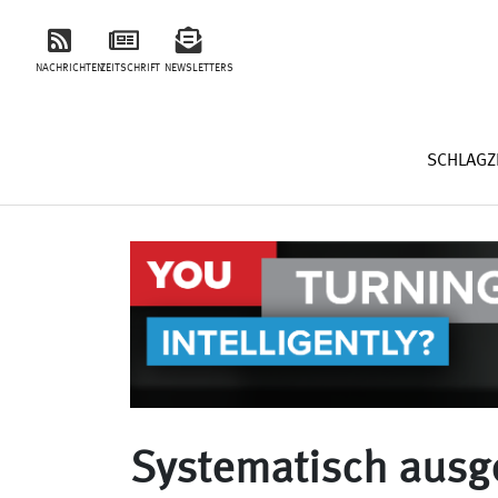
NACHRICHTEN
ZEITSCHRIFT
NEWSLETTERS
SCHLAGZ
Systematisch ausge