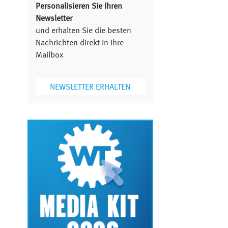
Personalisieren Sie Ihren
Newsletter
und erhalten Sie die besten
Nachrichten direkt in Ihre
Mailbox
NEWSLETTER ERHALTEN