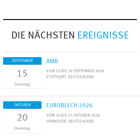
DIE NÄCHSTEN
EREIGNISSE
AMB
SEPTEMBER
15
VOM 15 BIS 19 SEPTEMBER 2026
STUTTGART, DEUTSCHLAND
Dienstag
EUROBLECH 2026
OKTOBER
20
VOM 20 BIS 23 OKTOBER 2026
HANNOVER, DEUTSCHLAND
Dienstag