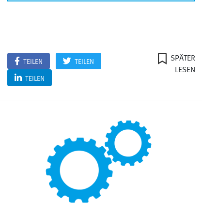
SPÄTER
TEILEN
TEILEN
LESEN
TEILEN