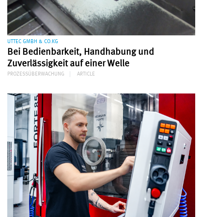
UTTEC GMBH & CO.KG
Bei Bedienbarkeit, Handhabung und
Zuverlässigkeit auf einer Welle
PROZESSÜBERWACHUNG
ARTICLE