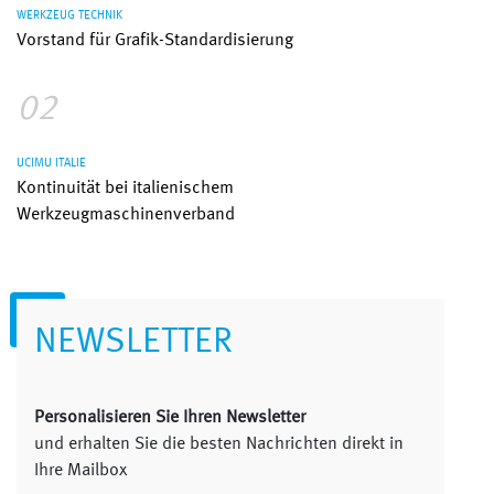
WERKZEUG TECHNIK
Vorstand für Grafik-Standardisierung
02
UCIMU ITALIE
Kontinuität bei italienischem
Werkzeugmaschinenverband
NEWSLETTER
Personalisieren Sie Ihren Newsletter
und erhalten Sie die besten Nachrichten direkt in
Ihre Mailbox