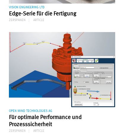
VISION ENGINEERING LTD
Edge-Serie für die Fertigung
ZERSPANEN
ARTICLE
OPEN MIND TECHNOLOGIES AG
Für optimale Performance und
Prozesssicherheit
ZERSPANEN
ARTICLE