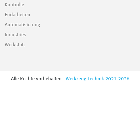
Kontrolle
Endarbeiten
Automatisierung
Industries
Werkstatt
Alle Rechte vorbehalten -
Werkzeug Technik 2021-2026