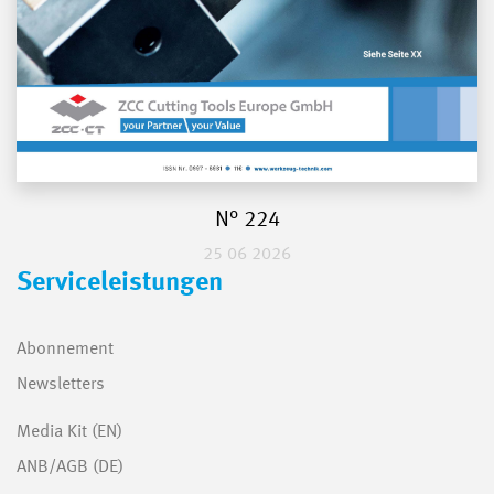
N° 224
25 06 2026
Serviceleistungen
Abonnement
Newsletters
Media Kit (EN)
ANB/AGB (DE)