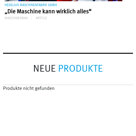
HEDELIUS MASCHINENFABRIK GMBH
„Die Maschine kann wirklich alles“
MASCHINENBAU
ARTICLE
NEUE
PRODUKTE
Produkte nicht gefunden