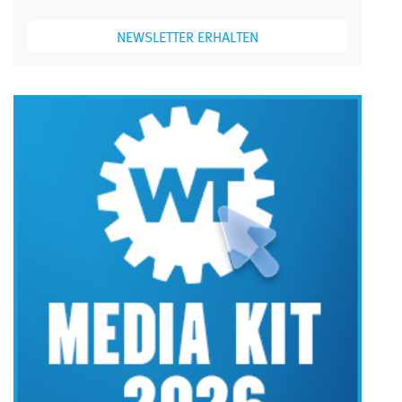
NEWSLETTER ERHALTEN