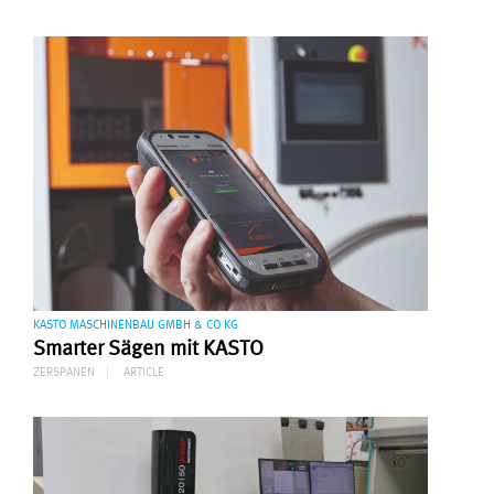
KASTO MASCHINENBAU GMBH & CO KG
Smarter Sägen mit KASTO
ZERSPANEN
ARTICLE