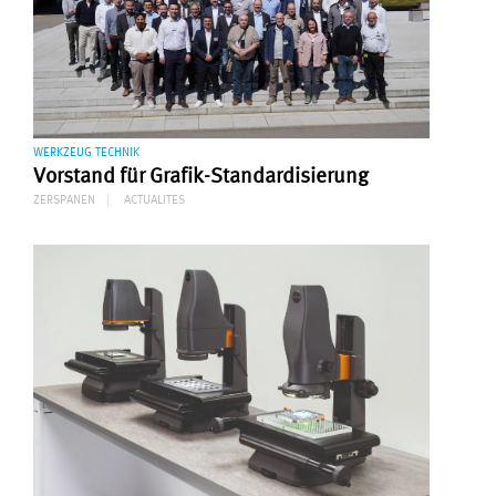
WERKZEUG TECHNIK
Vorstand für Grafik-Standardisierung
ZERSPANEN
ACTUALITES