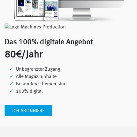
Das 100% digitale Angebot
80€/Jahr
Unbegrenzter Zugang
Alle Magazininhalte
Besondere Themen sind
100% digital
ICH ABONNIERE