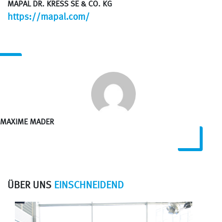
MAPAL DR. KRESS SE & CO. KG
https://mapal.com/
MAXIME MADER
ÜBER UNS
EINSCHNEIDEND