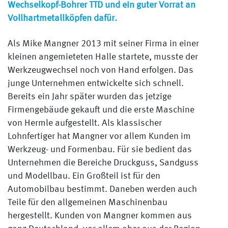
Wechselkopf-Bohrer TTD und ein guter Vorrat an
Vollhartmetallköpfen dafür.
Als Mike Mangner 2013 mit seiner Firma in einer
kleinen angemieteten Halle startete, musste der
Werkzeugwechsel noch von Hand erfolgen. Das
junge Unternehmen entwickelte sich schnell.
Bereits ein Jahr später wurden das jetzige
Firmengebäude gekauft und die erste Maschine
von Hermle aufgestellt. Als klassischer
Lohnfertiger hat Mangner vor allem Kunden im
Werkzeug- und Formenbau. Für sie bedient das
Unternehmen die Bereiche Druckguss, Sandguss
und Modellbau. Ein Großteil ist für den
Automobilbau bestimmt. Daneben werden auch
Teile für den allgemeinen Maschinenbau
hergestellt. Kunden von Mangner kommen aus