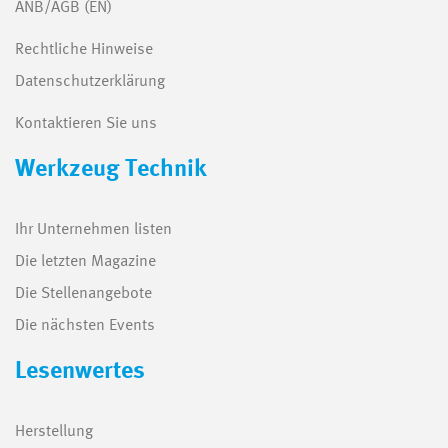
ANB/AGB (EN)
Rechtliche Hinweise
Datenschutzerklärung
Kontaktieren Sie uns
Werkzeug Technik
Ihr Unternehmen listen
Die letzten Magazine
Die Stellenangebote
Die nächsten Events
Lesenwertes
Herstellung