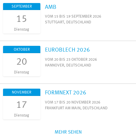
AMB
SEPTEMBER
15
VOM 15 BIS 19 SEPTEMBER 2026
STUTTGART, DEUTSCHLAND
Dienstag
EUROBLECH 2026
OKTOBER
20
VOM 20 BIS 23 OKTOBER 2026
HANNOVER, DEUTSCHLAND
Dienstag
FORMNEXT 2026
NOVEMBER
17
VOM 17 BIS 20 NOVEMBER 2026
FRANKFURT AM MAIN, DEUTSCHLAND
Dienstag
MEHR SEHEN