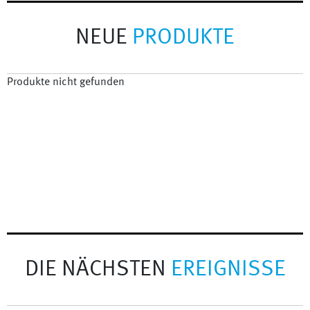
NEUE
PRODUKTE
Produkte nicht gefunden
DIE NÄCHSTEN
EREIGNISSE