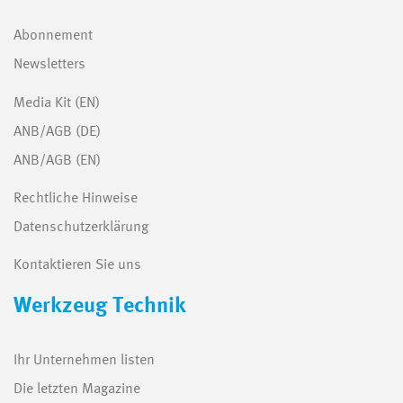
Abonnement
Newsletters
Media Kit (EN)
ANB/AGB (DE)
ANB/AGB (EN)
Rechtliche Hinweise
Datenschutzerklärung
Kontaktieren Sie uns
Werkzeug Technik
Ihr Unternehmen listen
Die letzten Magazine