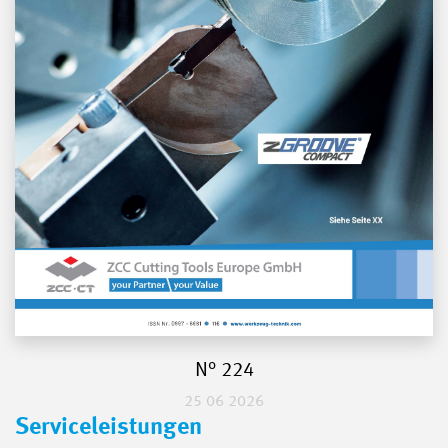
N° 224
25 06 2026
Serviceleistungen