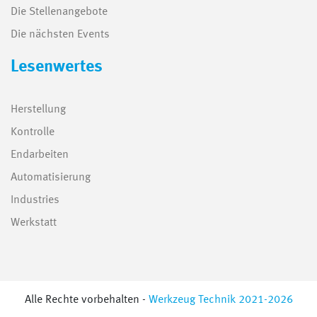
Die Stellenangebote
Die nächsten Events
Lesenwertes
Herstellung
Kontrolle
Endarbeiten
Automatisierung
Industries
Werkstatt
Alle Rechte vorbehalten -
Werkzeug Technik 2021-2026