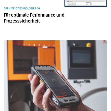
OPEN MIND TECHNOLOGIES AG
Für optimale Performance und
Prozesssicherheit