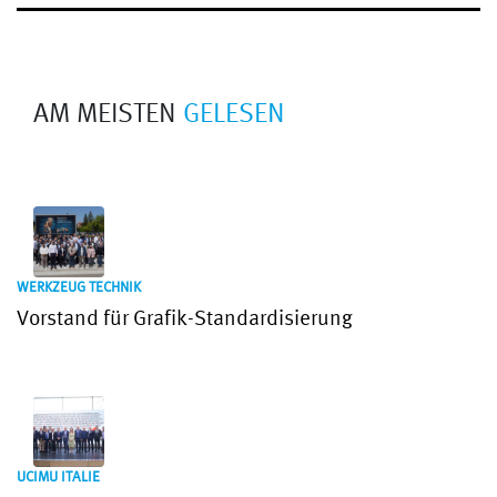
AM MEISTEN
GELESEN
WERKZEUG TECHNIK
Vorstand für Grafik-Standardisierung
UCIMU ITALIE