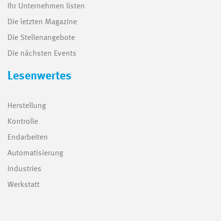
Ihr Unternehmen listen
Die letzten Magazine
Die Stellenangebote
Die nächsten Events
Lesenwertes
Herstellung
Kontrolle
Endarbeiten
Automatisierung
Industries
Werkstatt