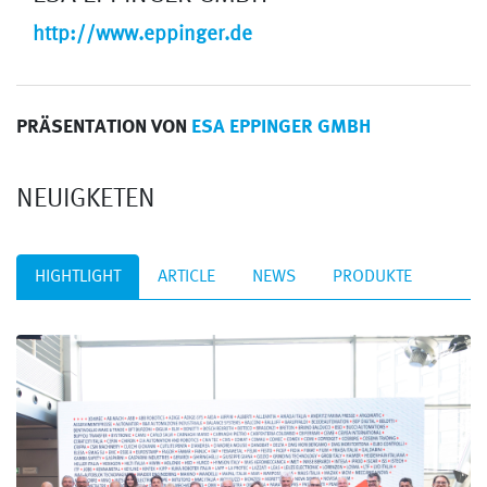
http://www.eppinger.de
PRÄSENTATION VON
ESA EPPINGER GMBH
NEUIGKETEN
HIGHTLIGHT
ARTICLE
NEWS
PRODUKTE