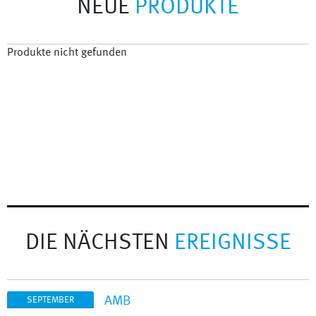
NEUE
PRODUKTE
Produkte nicht gefunden
DIE NÄCHSTEN
EREIGNISSE
AMB
SEPTEMBER