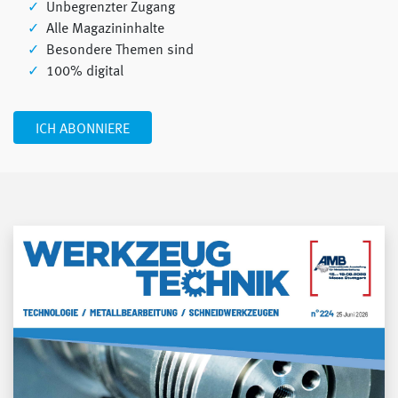
Unbegrenzter Zugang
Alle Magazininhalte
Besondere Themen sind
100% digital
ICH ABONNIERE