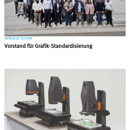
WERKZEUG TECHNIK
Vorstand für Grafik-Standardisierung