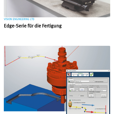
VISION ENGINEERING LTD
Edge-Serie für die Fertigung