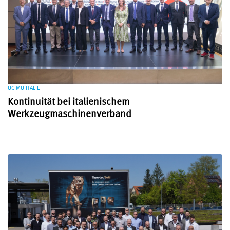
UCIMU ITALIE
Kontinuität bei italienischem
Werkzeugmaschinenverband