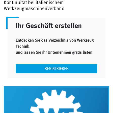
Kontinuität bei italienischem
Werkzeugmaschinenverband
Ihr Geschäft erstellen
Entdecken Sie das Verzeichnis von Werkzeug
Technik
und lassen Sie ihr Unternehmen gratis listen
REGISTRIEREN