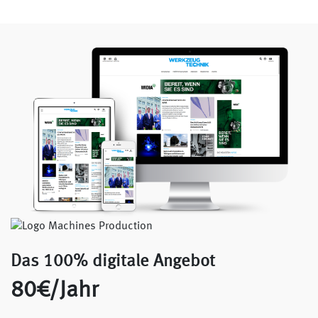
Das 100% digitale Angebot
80€/Jahr