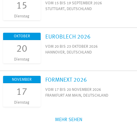
15
VOM 15 BIS 19 SEPTEMBER 2026
STUTTGART, DEUTSCHLAND
Dienstag
EUROBLECH 2026
OKTOBER
20
VOM 20 BIS 23 OKTOBER 2026
HANNOVER, DEUTSCHLAND
Dienstag
FORMNEXT 2026
NOVEMBER
17
VOM 17 BIS 20 NOVEMBER 2026
FRANKFURT AM MAIN, DEUTSCHLAND
Dienstag
MEHR SEHEN