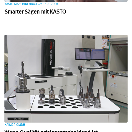
KASTO MASCHINENBAU GMBH & CO KG
Smarter Sägen mit KASTO
HAIMER GMBH