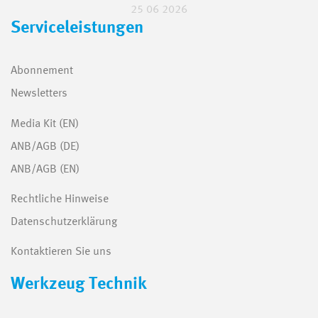
25 06 2026
Serviceleistungen
Abonnement
Newsletters
Media Kit (EN)
ANB/AGB (DE)
ANB/AGB (EN)
Rechtliche Hinweise
Datenschutzerklärung
Kontaktieren Sie uns
Werkzeug Technik