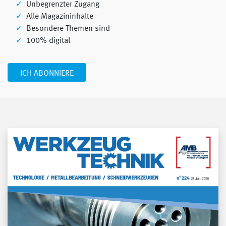
Unbegrenzter Zugang
Alle Magazininhalte
Besondere Themen sind
100% digital
ICH ABONNIERE