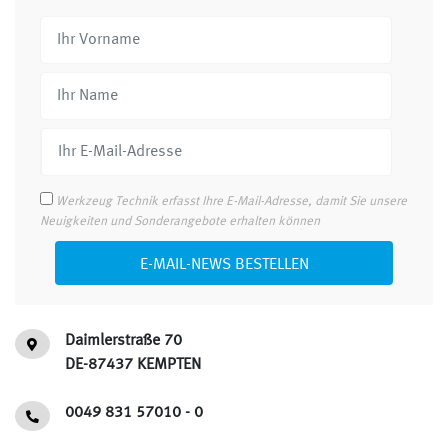
Werkzeug Technik erfasst Ihre E-Mail-Adresse, damit Sie unsere
Neuigkeiten und Sonderangebote erhalten können
E-MAIL-NEWS BESTELLEN
Daimlerstraße 70
DE-87437 KEMPTEN
0049 831 57010 - 0