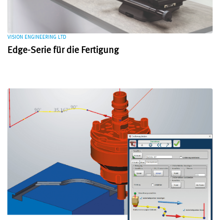
VISION ENGINEERING LTD
Edge-Serie für die Fertigung