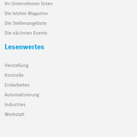
Ihr Unternehmen listen
Die letzten Magazine
Die Stellenangebote
Die nächsten Events
Lesenwertes
Herstellung
Kontrolle
Endarbeiten
Automatisierung
Industries
Werkstatt