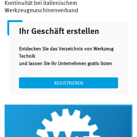
Kontinuität bei italienischem
Werkzeugmaschinenverband
Ihr Geschäft erstellen
Entdecken Sie das Verzeichnis von Werkzeug
Technik
und lassen Sie ihr Unternehmen gratis listen
REGISTRIEREN