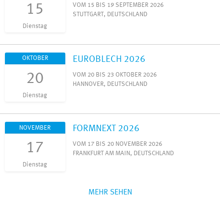
15
VOM 15 BIS 19 SEPTEMBER 2026
STUTTGART, DEUTSCHLAND
Dienstag
EUROBLECH 2026
OKTOBER
20
VOM 20 BIS 23 OKTOBER 2026
HANNOVER, DEUTSCHLAND
Dienstag
FORMNEXT 2026
NOVEMBER
17
VOM 17 BIS 20 NOVEMBER 2026
FRANKFURT AM MAIN, DEUTSCHLAND
Dienstag
MEHR SEHEN