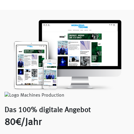
Das 100% digitale Angebot
80€/Jahr