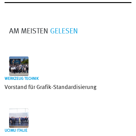
AM MEISTEN
GELESEN
WERKZEUG TECHNIK
Vorstand für Grafik-Standardisierung
UCIMU ITALIE