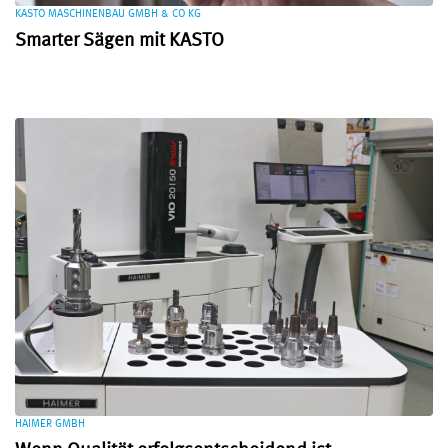
KASTO MASCHINENBAU GMBH & CO KG
Smarter Sägen mit KASTO
HAIMER GMBH