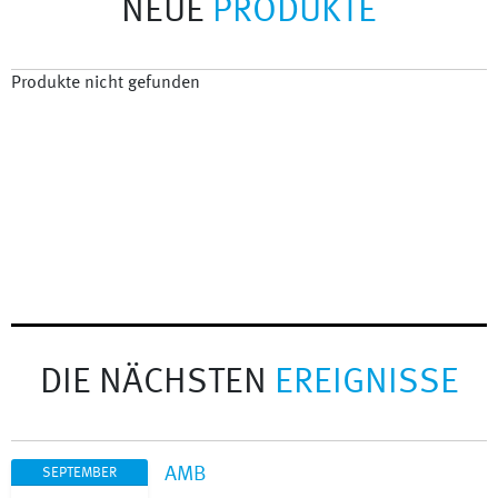
NEUE
PRODUKTE
Produkte nicht gefunden
DIE NÄCHSTEN
EREIGNISSE
AMB
SEPTEMBER