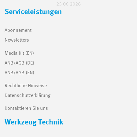
25 06 2026
Serviceleistungen
Abonnement
Newsletters
Media Kit (EN)
ANB/AGB (DE)
ANB/AGB (EN)
Rechtliche Hinweise
Datenschutzerklärung
Kontaktieren Sie uns
Werkzeug Technik