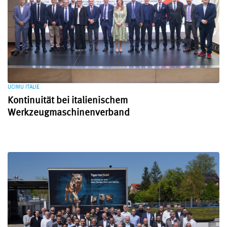
UCIMU ITALIE
Kontinuität bei italienischem
Werkzeugmaschinenverband