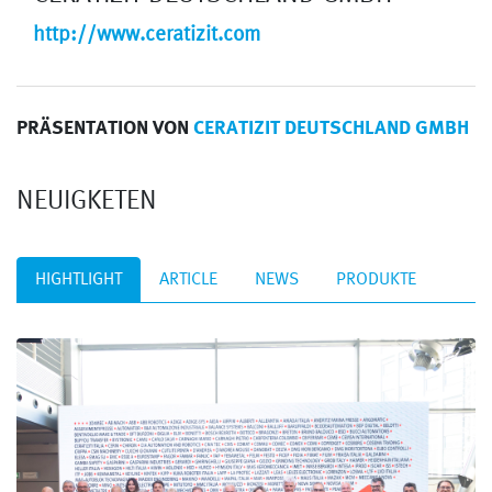
http://www.ceratizit.com
PRÄSENTATION VON
CERATIZIT DEUTSCHLAND GMBH
NEUIGKETEN
HIGHTLIGHT
ARTICLE
NEWS
PRODUKTE