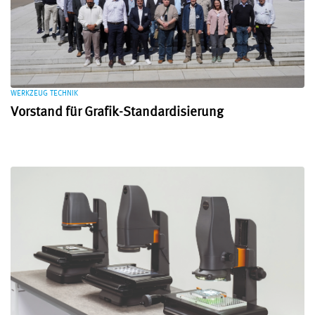
WERKZEUG TECHNIK
Vorstand für Grafik-Standardisierung