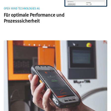
OPEN MIND TECHNOLOGIES AG
Für optimale Performance und
Prozesssicherheit