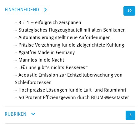
EINSCHNEIDEND
10
3 + 1 = erfolgreich zerspanen
Strategisches Flugzeugbauteil mit allen Schikanen
Automatisierung stellt neue Anforderungen
Präzise Verzahnung für die zielgerichtete Kühlung
#gratfrei Made in Germany
Mannlos in die Nacht
„Für uns gibt’s nichts Besseres“
Acoustic Emission zur Echtzeitüberwachung von
Schleifprozessen
Hochpräzise Lösungen für die Luft- und Raumfahrt
50 Prozent Effizienzgewinn durch BLUM-Messtaster
RUBRIKEN
3