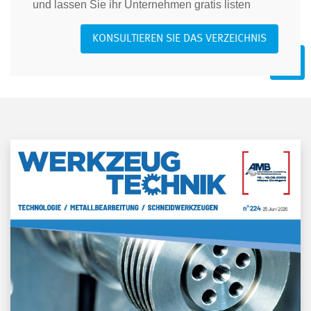
und lassen Sie ihr Unternehmen gratis listen
KONSULTIEREN SIE DAS VERZEICHNIS