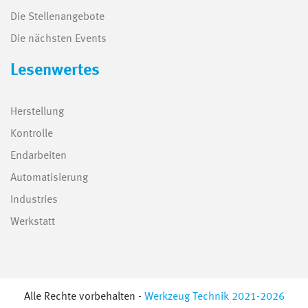
Die Stellenangebote
Die nächsten Events
Lesenwertes
Herstellung
Kontrolle
Endarbeiten
Automatisierung
Industries
Werkstatt
Alle Rechte vorbehalten -
Werkzeug Technik 2021-2026