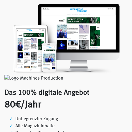
Das 100% digitale Angebot
80€/Jahr
Unbegrenzter Zugang
Alle Magazininhalte