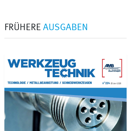
FRÜHERE
AUSGABEN