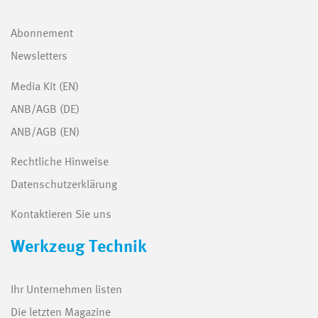
Abonnement
Newsletters
Media Kit (EN)
ANB/AGB (DE)
ANB/AGB (EN)
Rechtliche Hinweise
Datenschutzerklärung
Kontaktieren Sie uns
Werkzeug Technik
Ihr Unternehmen listen
Die letzten Magazine