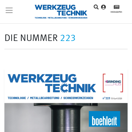
MEDIADATEN
DIE NUMMER
223