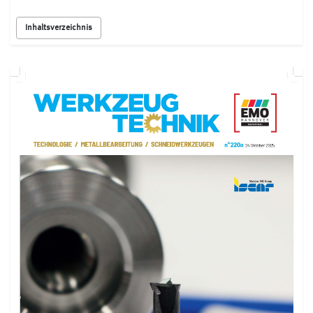
Inhaltsverzeichnis