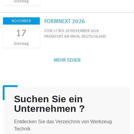
Dienstag
FORMNEXT 2026
NOVEMBER
17
VOM 17 BIS 20 NOVEMBER 2026
FRANKFURT AM MAIN, DEUTSCHLAND
Dienstag
MEHR SEHEN
Suchen Sie ein
Unternehmen ?
Entdecken Sie das Verzeichnis von Werkzeug
Technik