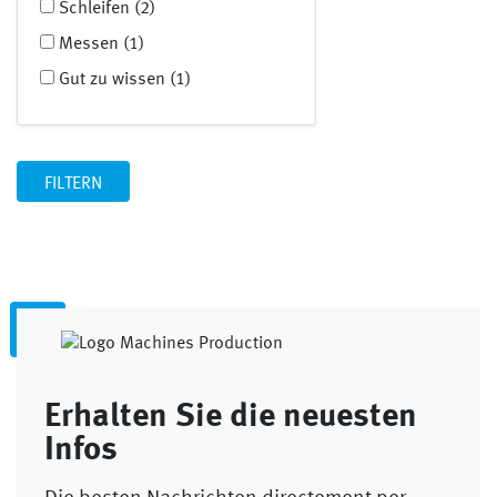
Schleifen (2)
Messen (1)
Gut zu wissen (1)
Erhalten Sie die neuesten
Infos