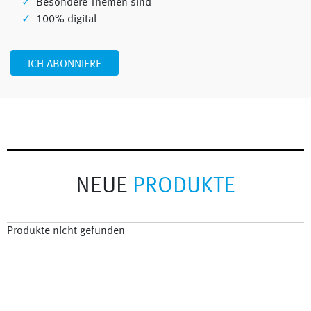
Besondere Themen sind
100% digital
ICH ABONNIERE
NEUE
PRODUKTE
Produkte nicht gefunden