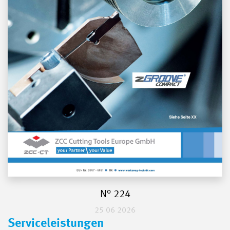
N° 224
25 06 2026
Serviceleistungen