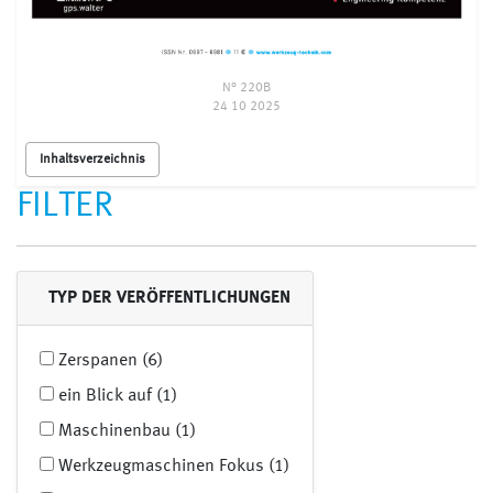
N° 220B
24 10 2025
Inhaltsverzeichnis
FILTER
TYP DER VERÖFFENTLICHUNGEN
Zerspanen (6)
ein Blick auf (1)
Maschinenbau (1)
Werkzeugmaschinen Fokus (1)