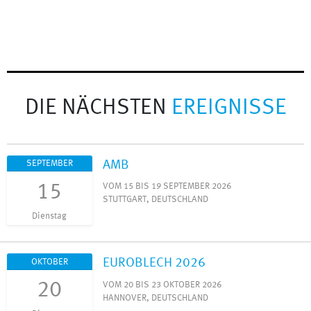
DIE NÄCHSTEN
EREIGNISSE
AMB
SEPTEMBER
15
VOM 15 BIS 19 SEPTEMBER 2026
STUTTGART, DEUTSCHLAND
Dienstag
EUROBLECH 2026
OKTOBER
20
VOM 20 BIS 23 OKTOBER 2026
HANNOVER, DEUTSCHLAND