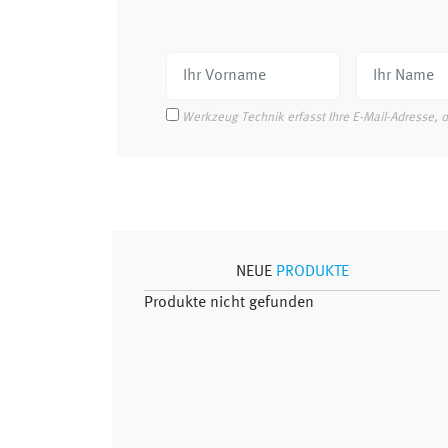
Werkzeug Technik erfasst Ihre E-Mail-Adresse, 
NEUE
PRODUKTE
Produkte nicht gefunden