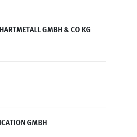
 HARTMETALL GMBH & CO KG
ICATION GMBH