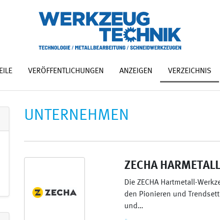
EILE
VERÖFFENTLICHUNGEN
ANZEIGEN
VERZEICHNIS
UNTERNEHMEN
ZECHA HARMETAL
Die ZECHA Hartmetall-Werkze
den Pionieren und Trendsett
und…