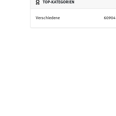
TOP-KATEGORIEN
Verschiedene
60904