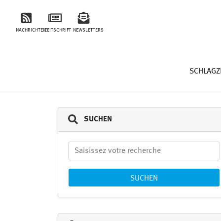
NACHRICHTEN
ZEITSCHRIFT
NEWSLETTERS
SCHLAGZ
SUCHEN
SUCHEN