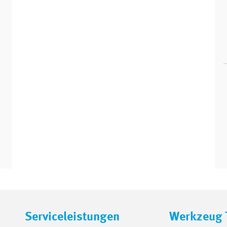
Serviceleistungen
Werkzeug 