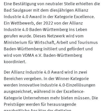
Eine Bestätigung von neutraler Stelle erhielten die
Bad Saulgauer mit dem diesjährigen Allianz
Industrie 4.0 Award in der Kategorie Excellence.
Ein Wettbewerb, der 2022 von der Allianz
Industrie 4.0 Baden-Württemberg ins Leben
gerufen wurde. Dieses Netzwerk wird vom
Ministerium für Wirtschaft, Arbeit und Tourismus
Baden-Württemberg initiiert und gefördert und
wird vom VDMA e.V. Baden-Württemberg
koordiniert.
Der Allianz Industrie 4.0 Award wird in zwei
Bereichen vergeben. In der Winner-Kategorie
werden innovative Industrie 4.0-Einzellösungen
ausgezeichnet, während in der Excellence-
Kategorie Unternehmen mehr bieten müssen. Die
Preisträger werden für herausragende