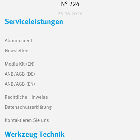
N° 224
25 06 2026
Serviceleistungen
Abonnement
Newsletters
Media Kit (EN)
ANB/AGB (DE)
ANB/AGB (EN)
Rechtliche Hinweise
Datenschutzerklärung
Kontaktieren Sie uns
Werkzeug Technik