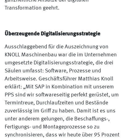
ganzheitliche Ansätze der digitalen
Transformation geehrt.
Überzeugende Digitalisierungsstrategie
Ausschlaggebend für die Auszeichnung von
KNOLL Maschinenbau war die im Unternehmen
umgesetzte Digitalisierungsstrategie, die drei
Säulen umfasst: Software, Prozesse und
Arbeitsweise. Geschäftsführer Matthias Knoll
erklärt: „Mit SAP in Kombination mit unserem
PPS sind wir softwareseitig perfekt gerüstet, um
Termintreue, Durchlaufzeiten und Bestände
zuverlässig im Griff zu haben. Damit ist es uns
unter anderem gelungen, die Beschaffungs-,
Fertigungs- und Montageprozesse so zu
synchronisieren, dass wir heute über 95 Prozent