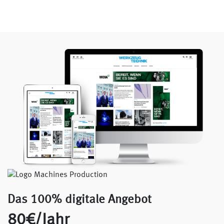
Das 100% digitale Angebot
80€/Jahr