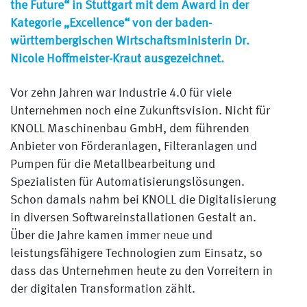
the Future“ in Stuttgart mit dem Award in der
Kategorie „Excellence“ von der baden-
württembergischen Wirtschaftsministerin Dr.
Nicole Hoffmeister-Kraut ausgezeichnet.
Vor zehn Jahren war Industrie 4.0 für viele
Unternehmen noch eine Zukunftsvision. Nicht für
KNOLL Maschinenbau GmbH, dem führenden
Anbieter von Förderanlagen, Filteranlagen und
Pumpen für die Metallbearbeitung und
Spezialisten für Automatisierungslösungen.
Schon damals nahm bei KNOLL die Digitalisierung
in diversen Softwareinstallationen Gestalt an.
Über die Jahre kamen immer neue und
leistungsfähigere Technologien zum Einsatz, so
dass das Unternehmen heute zu den Vorreitern in
der digitalen Transformation zählt.