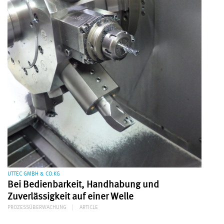
UTTEC GMBH & CO.KG
Bei Bedienbarkeit, Handhabung und
Zuverlässigkeit auf einer Welle
PROZESSÜBERWACHUNG
ARTICLE