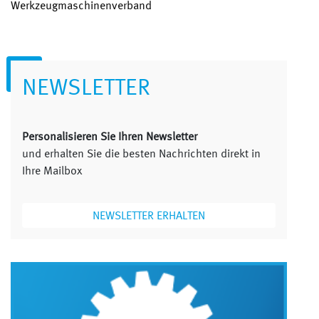
Werkzeugmaschinenverband
NEWSLETTER
Personalisieren Sie Ihren Newsletter
und erhalten Sie die besten Nachrichten direkt in
Ihre Mailbox
NEWSLETTER ERHALTEN