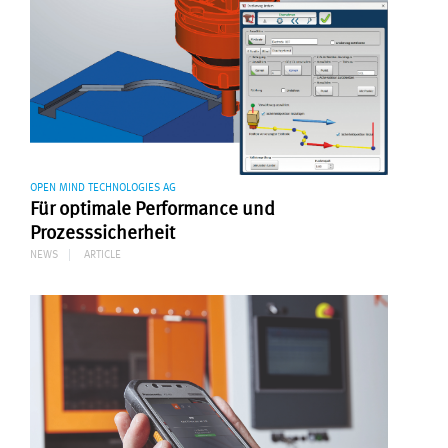
OPEN MIND TECHNOLOGIES AG
Für optimale Performance und
Prozesssicherheit
NEWS
ARTICLE