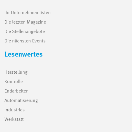
Ihr Unternehmen listen
Die letzten Magazine
Die Stellenangebote
Die nächsten Events
Lesenwertes
Herstellung
Kontrolle
Endarbeiten
Automatisierung
Industries
Werkstatt