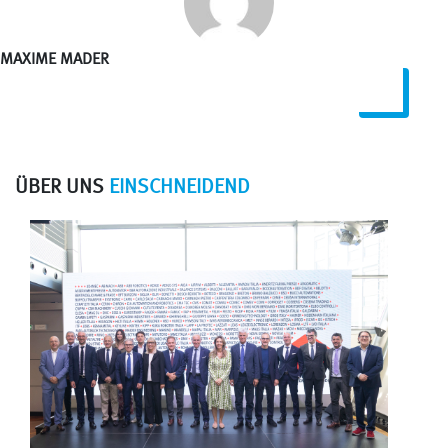
MAXIME MADER
ÜBER UNS
EINSCHNEIDEND