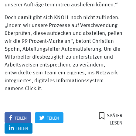
unserer Aufträge termintreu ausliefern können.“
Doch damit gibt sich KNOLL noch nicht zufrieden.
„Indem wir unsere Prozesse auf Verschwendung
überprüfen, diese aufdecken und abstellen, peilen
wir die 99 Prozent-Marke an“, betont Christian
Spohn, Abteilungsleiter Automatisierung. Um die
Mitarbeiter diesbezüglich zu unterstützen und
Arbeitsweisen entsprechend zu verändern,
entwickelte sein Team ein eigenes, ins Netzwerk
integriertes, digitales Informationssystem
namens Click.it.
SPÄTER
TEILEN
TEILEN
LESEN
TEILEN