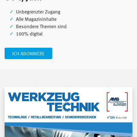
Unbegrenzter Zugang
Alle Magazininhalte
Besondere Themen sind
100% digital
ICH ABONNIERE