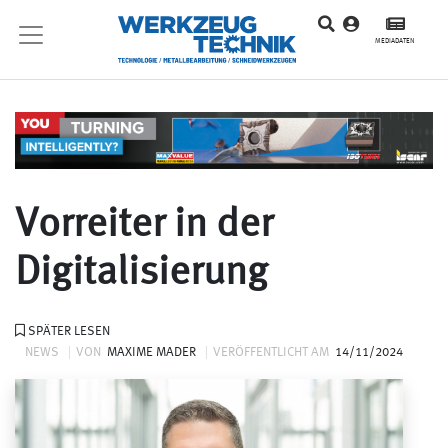
MEDIADATEN
Vorreiter in der
Digitalisierung
SPÄTER LESEN
NEWS
VON
MAXIME MADER
VERÖFFENTLICHT AM
14/11/2024