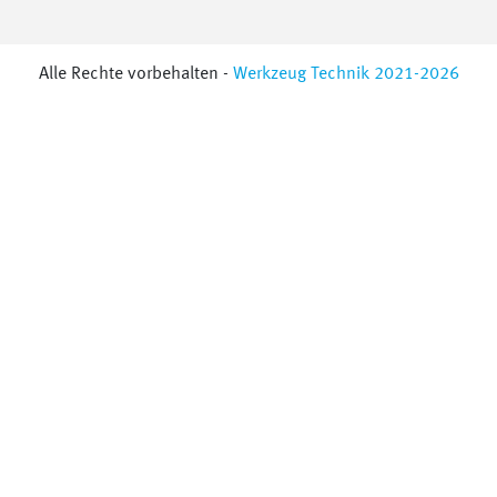
Alle Rechte vorbehalten -
Werkzeug Technik 2021-2026