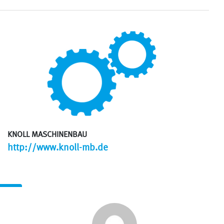
KNOLL MASCHINENBAU
http://www.knoll-mb.de