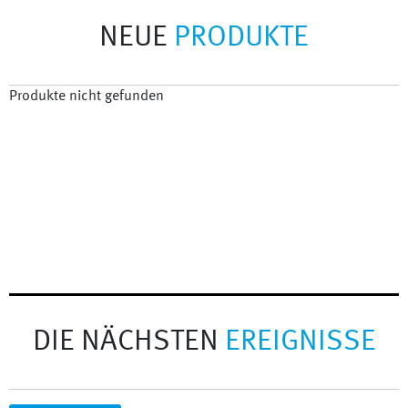
NEUE
PRODUKTE
Produkte nicht gefunden
DIE NÄCHSTEN
EREIGNISSE