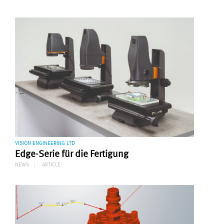
VISION ENGINEERING LTD
Edge-Serie für die Fertigung
NEWS
ARTICLE