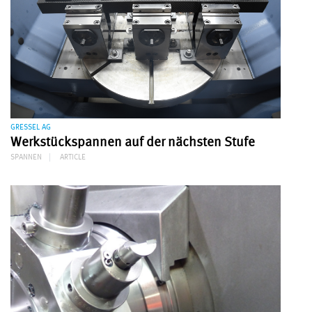
GRESSEL AG
Werkstückspannen auf der nächsten Stufe
SPANNEN
ARTICLE