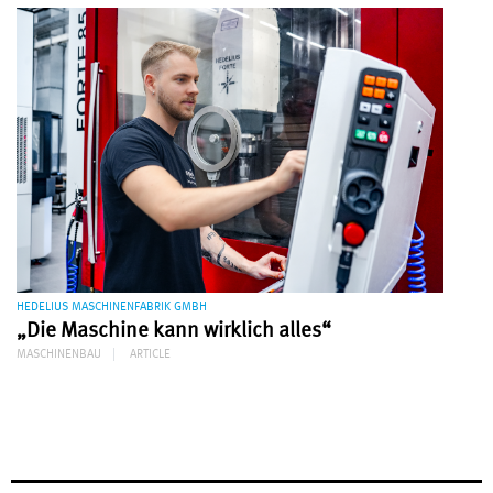
HEDELIUS MASCHINENFABRIK GMBH
„Die Maschine kann wirklich alles“
MASCHINENBAU
ARTICLE