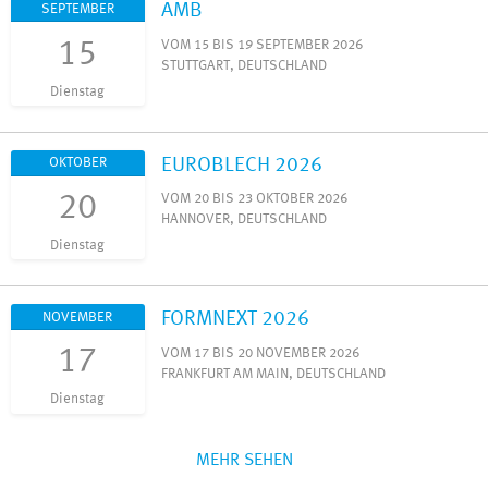
AMB
SEPTEMBER
15
VOM 15 BIS 19 SEPTEMBER 2026
STUTTGART, DEUTSCHLAND
Dienstag
EUROBLECH 2026
OKTOBER
20
VOM 20 BIS 23 OKTOBER 2026
HANNOVER, DEUTSCHLAND
Dienstag
FORMNEXT 2026
NOVEMBER
17
VOM 17 BIS 20 NOVEMBER 2026
FRANKFURT AM MAIN, DEUTSCHLAND
Dienstag
MEHR SEHEN