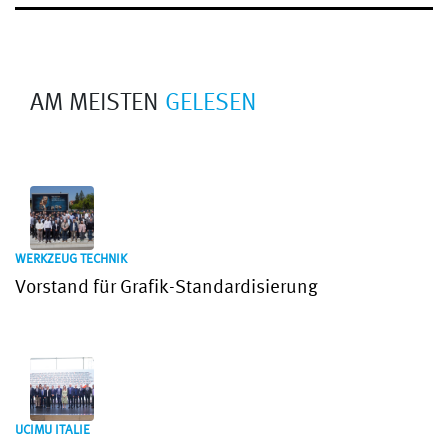
AM MEISTEN
GELESEN
WERKZEUG TECHNIK
Vorstand für Grafik-Standardisierung
UCIMU ITALIE