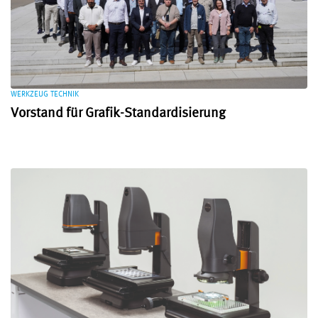
WERKZEUG TECHNIK
Vorstand für Grafik-Standardisierung