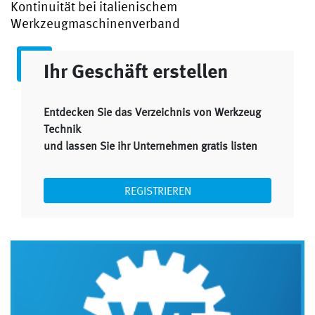
Kontinuität bei italienischem
Werkzeugmaschinenverband
Ihr Geschäft erstellen
Entdecken Sie das Verzeichnis von Werkzeug
Technik
und lassen Sie ihr Unternehmen gratis listen
REGISTRIEREN