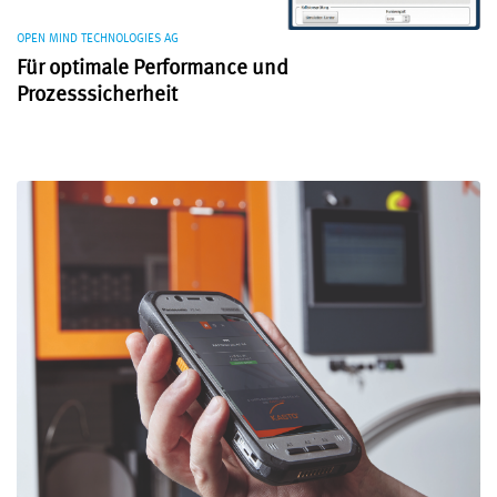
OPEN MIND TECHNOLOGIES AG
Für optimale Performance und
Prozesssicherheit