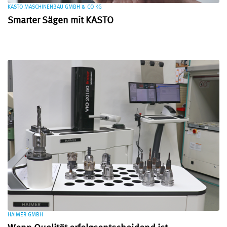
KASTO MASCHINENBAU GMBH & CO KG
Smarter Sägen mit KASTO
HAIMER GMBH