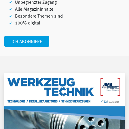
Unbegrenzter Zugang
Alle Magazininhalte
Besondere Themen sind
100% digital
ICH ABONNIERE