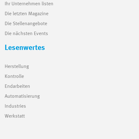
Ihr Unternehmen listen
Die letzten Magazine
Die Stellenangebote
Die nächsten Events
Lesenwertes
Herstellung
Kontrolle
Endarbeiten
Automatisierung
Industries
Werkstatt