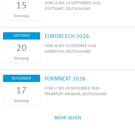
15
VOM 15 BIS 19 SEPTEMBER 2026
STUTTGART, DEUTSCHLAND
Dienstag
EUROBLECH 2026
OKTOBER
20
VOM 20 BIS 23 OKTOBER 2026
HANNOVER, DEUTSCHLAND
Dienstag
FORMNEXT 2026
NOVEMBER
17
VOM 17 BIS 20 NOVEMBER 2026
FRANKFURT AM MAIN, DEUTSCHLAND
Dienstag
MEHR SEHEN