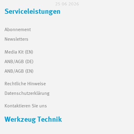
25 06 2026
Serviceleistungen
Abonnement
Newsletters
Media Kit (EN)
ANB/AGB (DE)
ANB/AGB (EN)
Rechtliche Hinweise
Datenschutzerklärung
Kontaktieren Sie uns
Werkzeug Technik