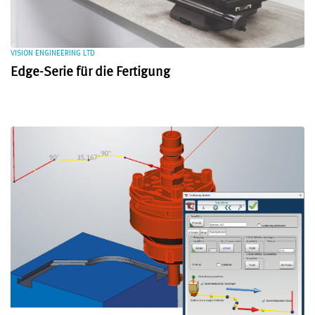
VISION ENGINEERING LTD
Edge-Serie für die Fertigung