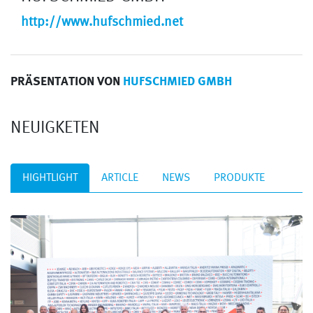
http://www.hufschmied.net
PRÄSENTATION VON
HUFSCHMIED GMBH
NEUIGKETEN
HIGHTLIGHT
ARTICLE
NEWS
PRODUKTE