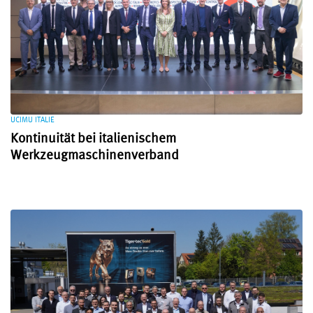
UCIMU ITALIE
Kontinuität bei italienischem
Werkzeugmaschinenverband