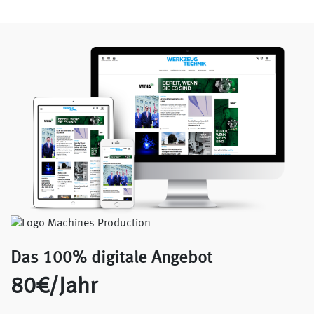
Das 100% digitale Angebot
80€/Jahr