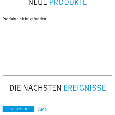
NEUE
PRODUKTE
Produkte nicht gefunden
DIE NÄCHSTEN
EREIGNISSE
AMB
SEPTEMBER