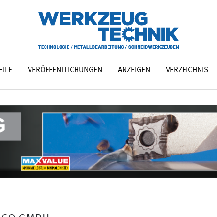
EILE
VERÖFFENTLICHUNGEN
ANZEIGEN
VERZEICHNIS