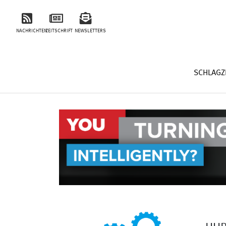
NACHRICHTEN
ZEITSCHRIFT
NEWSLETTERS
SCHLAGZ