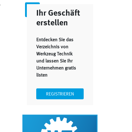
.
Ihr Geschäft
erstellen
Entdecken Sie das
Verzeichnis von
Werkzeug Technik
und lassen Sie ihr
Unternehmen gratis
)
listen
REGISTRIEREN