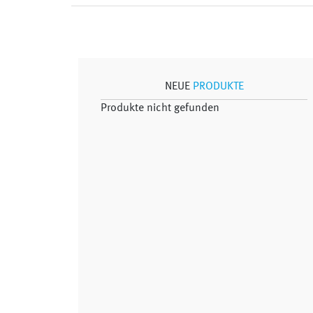
NEUE
PRODUKTE
Produkte nicht gefunden