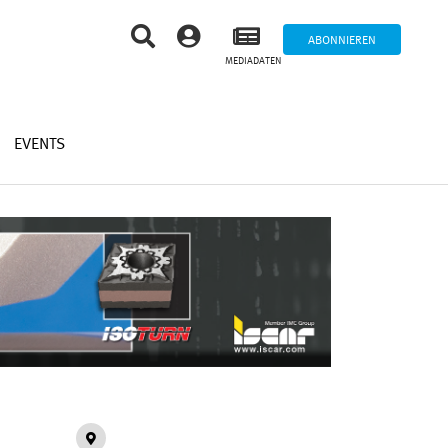
ABONNIEREN
MEDIADATEN
EVENTS