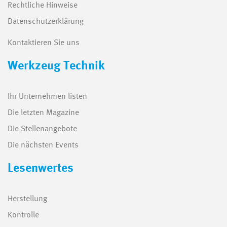
Rechtliche Hinweise
Datenschutzerklärung
Kontaktieren Sie uns
Werkzeug Technik
Ihr Unternehmen listen
Die letzten Magazine
Die Stellenangebote
Die nächsten Events
Lesenwertes
Herstellung
Kontrolle