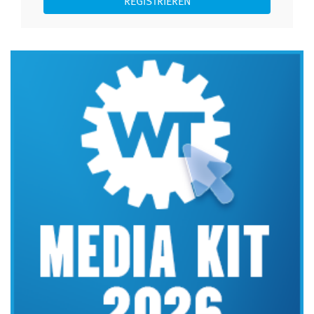
REGISTRIEREN