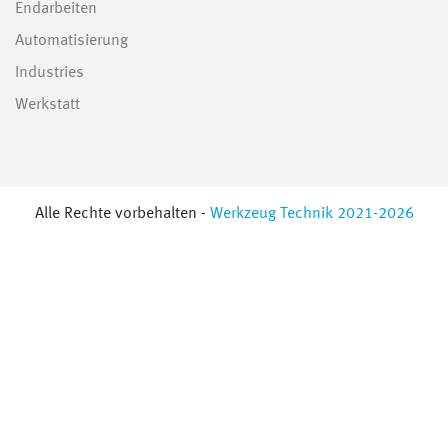
Endarbeiten
Automatisierung
Industries
Werkstatt
Alle Rechte vorbehalten -
Werkzeug Technik 2021-2026