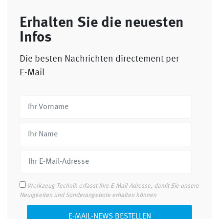
Erhalten Sie die neuesten
Infos
Die besten Nachrichten directement per
E-Mail
Werkzeug Technik erfasst Ihre E-Mail-Adresse, damit Sie unsere
Neuigkeiten und Sonderangebote erhalten können
E-MAIL-NEWS BESTELLEN