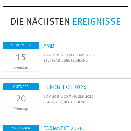
DIE NÄCHSTEN
EREIGNISSE
AMB
SEPTEMBER
15
VOM 15 BIS 19 SEPTEMBER 2026
STUTTGART, DEUTSCHLAND
Dienstag
EUROBLECH 2026
OKTOBER
20
VOM 20 BIS 23 OKTOBER 2026
HANNOVER, DEUTSCHLAND
Dienstag
FORMNEXT 2026
NOVEMBER