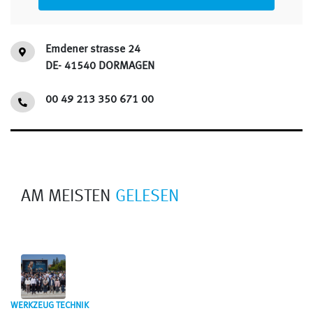
Emdener strasse 24
DE- 41540 DORMAGEN
00 49 213 350 671 00
AM MEISTEN
GELESEN
WERKZEUG TECHNIK