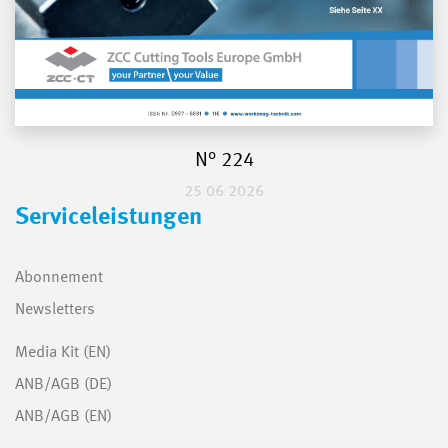
N° 224
25 06 2026
Serviceleistungen
Abonnement
Newsletters
Media Kit (EN)
ANB/AGB (DE)
ANB/AGB (EN)