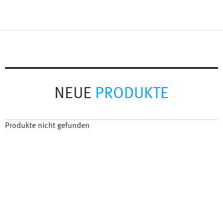
NEUE
PRODUKTE
Produkte nicht gefunden