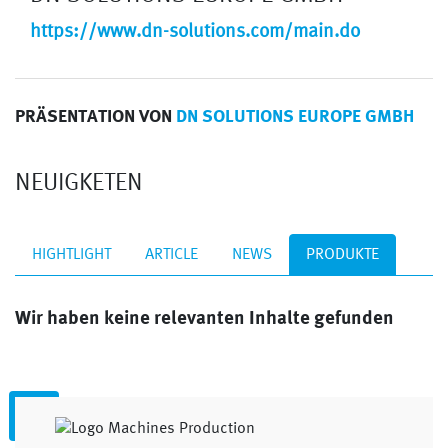
https://www.dn-solutions.com/main.do
PRÄSENTATION VON
DN SOLUTIONS EUROPE GMBH
NEUIGKETEN
HIGHTLIGHT
ARTICLE
NEWS
PRODUKTE
Wir haben keine relevanten Inhalte gefunden