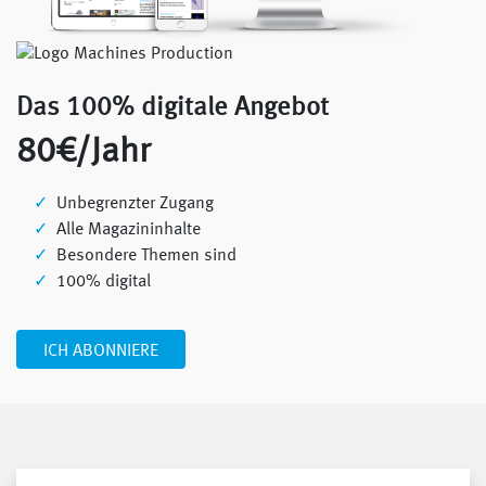
Das 100% digitale Angebot
80€/Jahr
Unbegrenzter Zugang
Alle Magazininhalte
Besondere Themen sind
100% digital
ICH ABONNIERE