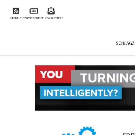
NACHRICHTEN
ZEITSCHRIFT
NEWSLETTERS
SCHLAGZ