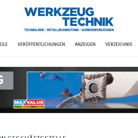
EILE
VERÖFFENTLICHUNGEN
ANZEIGEN
VERZEICHNIS