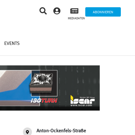
ABONNIEREN
MEDIADATEN
EVENTS
Anton-Ockenfels-Straße