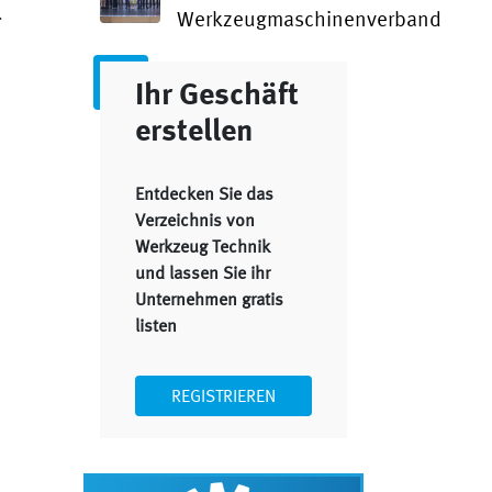
.
Werkzeugmaschinenverband
Ihr Geschäft
erstellen
Entdecken Sie das
Verzeichnis von
Werkzeug Technik
)
und lassen Sie ihr
Unternehmen gratis
listen
REGISTRIEREN