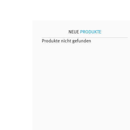
NEUE
PRODUKTE
Produkte nicht gefunden