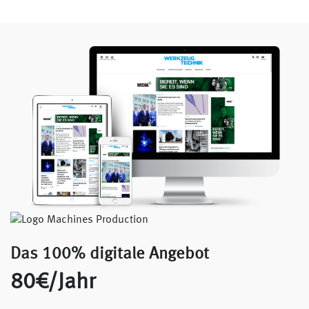
Das 100% digitale Angebot
80€/Jahr