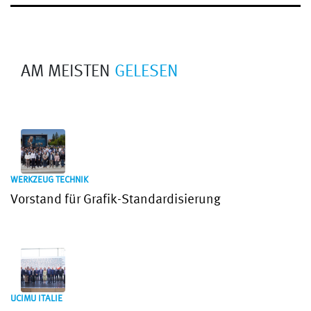
AM MEISTEN
GELESEN
WERKZEUG TECHNIK
Vorstand für Grafik-Standardisierung
UCIMU ITALIE