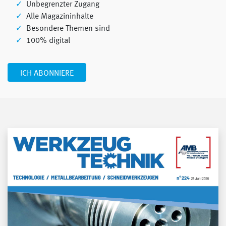
Unbegrenzter Zugang
Alle Magazininhalte
Besondere Themen sind
100% digital
ICH ABONNIERE