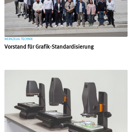
WERKZEUG TECHNIK
Vorstand für Grafik-Standardisierung