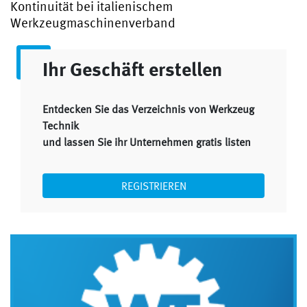
Kontinuität bei italienischem
Werkzeugmaschinenverband
Ihr Geschäft erstellen
Entdecken Sie das Verzeichnis von Werkzeug
Technik
und lassen Sie ihr Unternehmen gratis listen
REGISTRIEREN