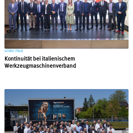
UCIMU ITALIE
Kontinuität bei italienischem
Werkzeugmaschinenverband