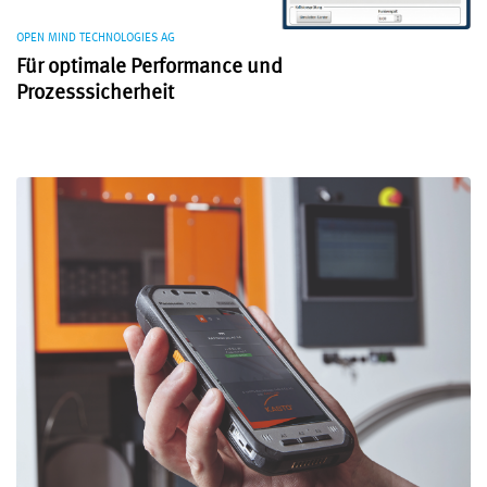
OPEN MIND TECHNOLOGIES AG
Für optimale Performance und
Prozesssicherheit