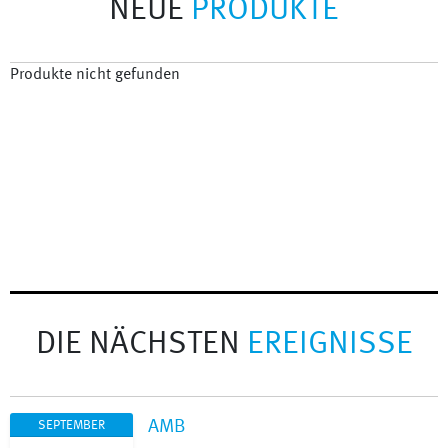
NEUE
PRODUKTE
Produkte nicht gefunden
DIE NÄCHSTEN
EREIGNISSE
AMB
SEPTEMBER