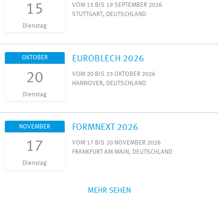
15
VOM 15 BIS 19 SEPTEMBER 2026
STUTTGART, DEUTSCHLAND
Dienstag
EUROBLECH 2026
OKTOBER
20
VOM 20 BIS 23 OKTOBER 2026
HANNOVER, DEUTSCHLAND
Dienstag
FORMNEXT 2026
NOVEMBER
17
VOM 17 BIS 20 NOVEMBER 2026
FRANKFURT AM MAIN, DEUTSCHLAND
Dienstag
MEHR SEHEN