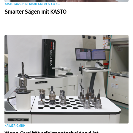
KASTO MASCHINENBAU GMBH & CO KG
Smarter Sägen mit KASTO
HAIMER GMBH