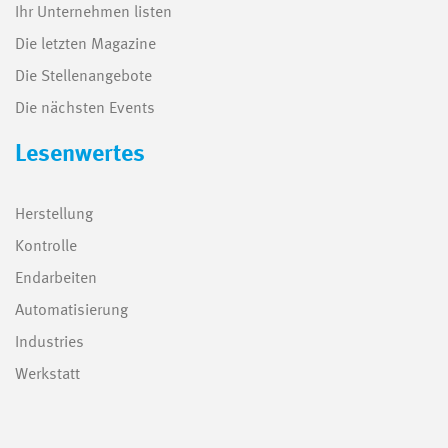
Ihr Unternehmen listen
Die letzten Magazine
Die Stellenangebote
Die nächsten Events
Lesenwertes
Herstellung
Kontrolle
Endarbeiten
Automatisierung
Industries
Werkstatt