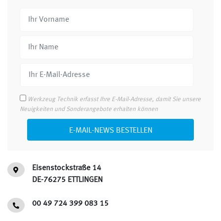
Werkzeug Technik erfasst Ihre E-Mail-Adresse, damit Sie unsere
Neuigkeiten und Sonderangebote erhalten können
E-MAIL-NEWS BESTELLEN
Eisenstockstraße 14
DE-76275 ETTLINGEN
00 49 724 399 083 15