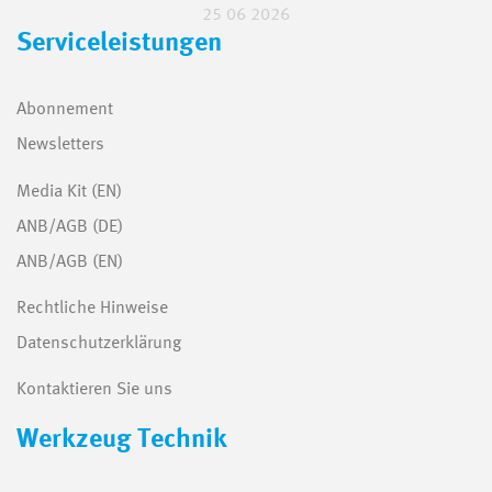
25 06 2026
Serviceleistungen
Abonnement
Newsletters
Media Kit (EN)
ANB/AGB (DE)
ANB/AGB (EN)
Rechtliche Hinweise
Datenschutzerklärung
Kontaktieren Sie uns
Werkzeug Technik