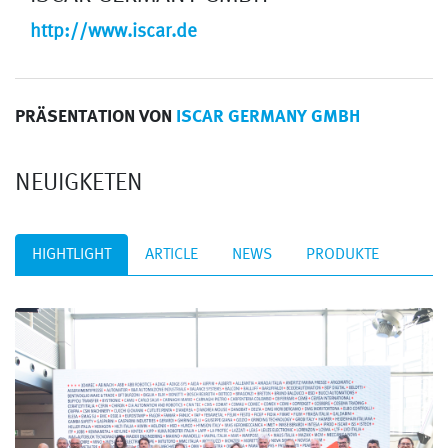
http://www.iscar.de
PRÄSENTATION VON
ISCAR GERMANY GMBH
NEUIGKETEN
HIGHTLIGHT
ARTICLE
NEWS
PRODUKTE