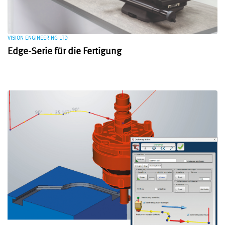
VISION ENGINEERING LTD
Edge-Serie für die Fertigung