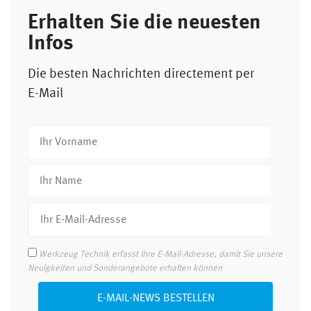
Erhalten Sie die neuesten
Infos
Die besten Nachrichten directement per
E-Mail
Werkzeug Technik erfasst Ihre E-Mail-Adresse, damit Sie unsere
Neuigkeiten und Sonderangebote erhalten können
E-MAIL-NEWS BESTELLEN