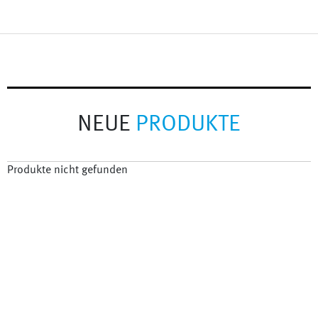
NEUE
PRODUKTE
Produkte nicht gefunden