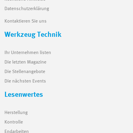
Datenschutzerklärung
Kontaktieren Sie uns
Werkzeug Technik
Ihr Unternehmen listen
Die letzten Magazine
Die Stellenangebote
Die nächsten Events
Lesenwertes
Herstellung
Kontrolle
Endarbeiten