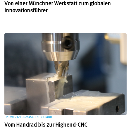
Von einer Münchner Werkstatt zum globalen
Innovationsführer
FPS WERKZEUGMASCHINEN GMBH
Vom Handrad bis zur Highend-CNC