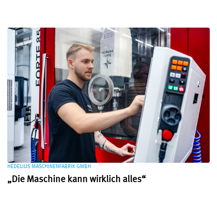
HEDELIUS MASCHINENFABRIK GMBH
„Die Maschine kann wirklich alles“