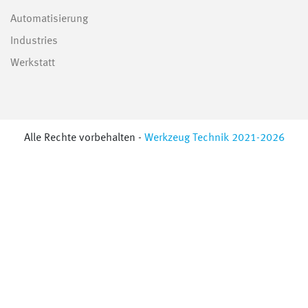
Automatisierung
Industries
Werkstatt
Alle Rechte vorbehalten -
Werkzeug Technik 2021-2026