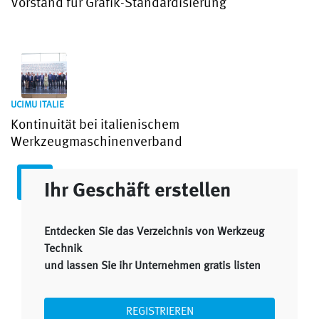
Vorstand für Grafik-Standardisierung
UCIMU ITALIE
Kontinuität bei italienischem
Werkzeugmaschinenverband
Ihr Geschäft erstellen
Entdecken Sie das Verzeichnis von Werkzeug
Technik
und lassen Sie ihr Unternehmen gratis listen
REGISTRIEREN