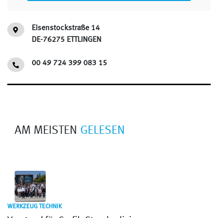
Eisenstockstraße 14
DE-76275 ETTLINGEN
00 49 724 399 083 15
AM MEISTEN
GELESEN
WERKZEUG TECHNIK