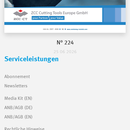
N° 224
25 06 2026
Serviceleistungen
Abonnement
Newsletters
Media Kit (EN)
ANB/AGB (DE)
ANB/AGB (EN)
Rechtliche Hinweise