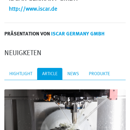
http://www.iscar.de
PRÄSENTATION VON
ISCAR GERMANY GMBH
NEUIGKETEN
HIGHTLIGHT
ARTICLE
NEWS
PRODUKTE