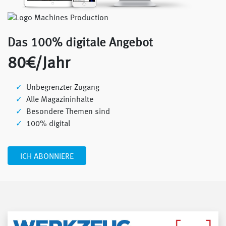
Das 100% digitale Angebot
80€/Jahr
Unbegrenzter Zugang
Alle Magazininhalte
Besondere Themen sind
100% digital
ICH ABONNIERE