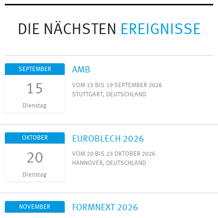
DIE NÄCHSTEN
EREIGNISSE
AMB
SEPTEMBER
15
VOM 15 BIS 19 SEPTEMBER 2026
STUTTGART, DEUTSCHLAND
Dienstag
EUROBLECH 2026
OKTOBER
20
VOM 20 BIS 23 OKTOBER 2026
HANNOVER, DEUTSCHLAND
Dienstag
FORMNEXT 2026
NOVEMBER