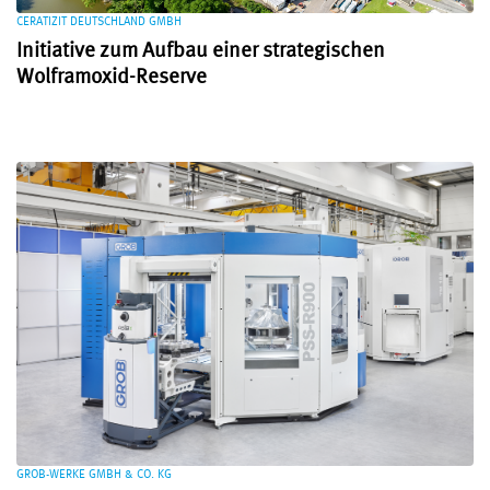
CERATIZIT DEUTSCHLAND GMBH
Initiative zum Aufbau einer strategischen
Wolframoxid-Reserve
GROB-WERKE GMBH & CO. KG