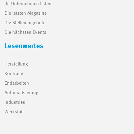
Ihr Unternehmen listen
Die letzten Magazine
Die Stellenangebote
Die nächsten Events
Lesenwertes
Herstellung
Kontrolle
Endarbeiten
Automatisierung
Industries
Werkstatt