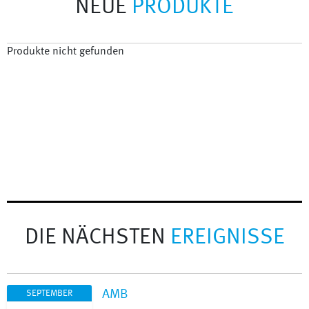
NEUE
PRODUKTE
Produkte nicht gefunden
DIE NÄCHSTEN
EREIGNISSE
AMB
SEPTEMBER