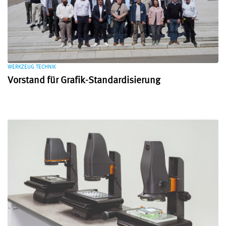
WERKZEUG TECHNIK
Vorstand für Grafik-Standardisierung