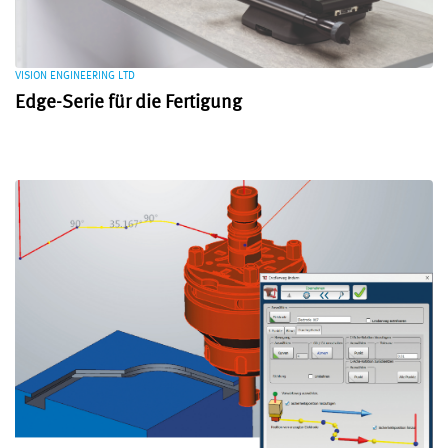
VISION ENGINEERING LTD
Edge-Serie für die Fertigung