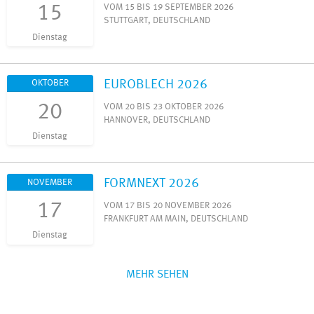
15
VOM 15 BIS 19 SEPTEMBER 2026
STUTTGART, DEUTSCHLAND
Dienstag
EUROBLECH 2026
OKTOBER
20
VOM 20 BIS 23 OKTOBER 2026
HANNOVER, DEUTSCHLAND
Dienstag
FORMNEXT 2026
NOVEMBER
17
VOM 17 BIS 20 NOVEMBER 2026
FRANKFURT AM MAIN, DEUTSCHLAND
Dienstag
MEHR SEHEN