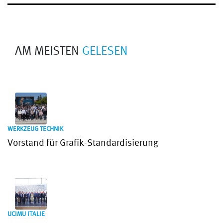
AM MEISTEN
GELESEN
WERKZEUG TECHNIK
Vorstand für Grafik-Standardisierung
UCIMU ITALIE