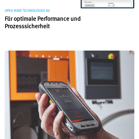
OPEN MIND TECHNOLOGIES AG
Für optimale Performance und
Prozesssicherheit