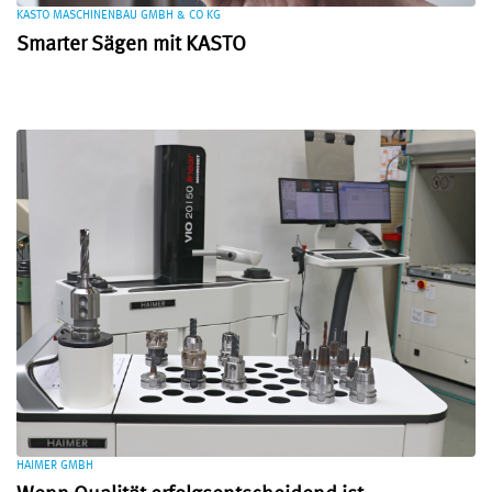
KASTO MASCHINENBAU GMBH & CO KG
Smarter Sägen mit KASTO
HAIMER GMBH