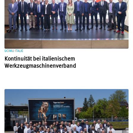
UCIMU ITALIE
Kontinuität bei italienischem
Werkzeugmaschinenverband