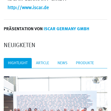
http://www.iscar.de
PRÄSENTATION VON
ISCAR GERMANY GMBH
NEUIGKETEN
HIGHTLIGHT
ARTICLE
NEWS
PRODUKTE