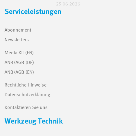
25 06 2026
Serviceleistungen
Abonnement
Newsletters
Media Kit (EN)
ANB/AGB (DE)
ANB/AGB (EN)
Rechtliche Hinweise
Datenschutzerklärung
Kontaktieren Sie uns
Werkzeug Technik