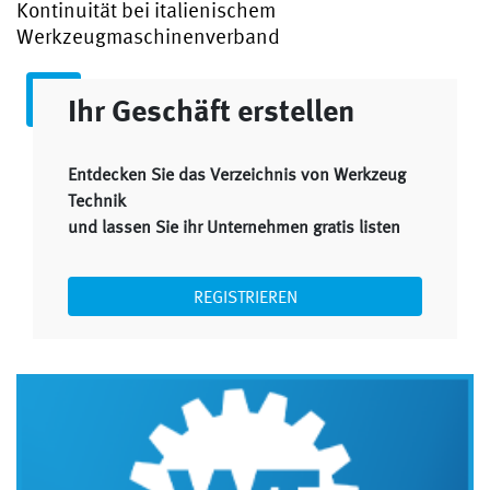
Kontinuität bei italienischem
Werkzeugmaschinenverband
Ihr Geschäft erstellen
Entdecken Sie das Verzeichnis von Werkzeug
Technik
und lassen Sie ihr Unternehmen gratis listen
REGISTRIEREN