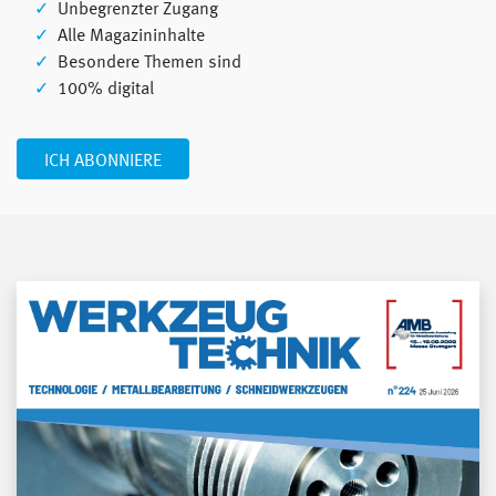
Unbegrenzter Zugang
Alle Magazininhalte
Besondere Themen sind
100% digital
ICH ABONNIERE