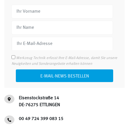
Werkzeug Technik erfasst Ihre E-Mail-Adresse, damit Sie unsere
Neuigkeiten und Sonderangebote erhalten können
E-MAIL-NEWS BESTELLEN
Eisenstockstraße 14
DE-76275 ETTLINGEN
00 49 724 399 083 15