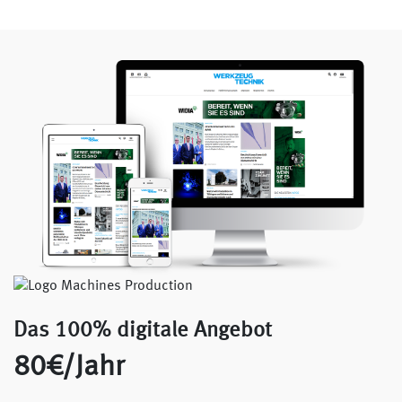
Das 100% digitale Angebot
80€/Jahr